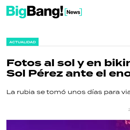
ACTUALIDAD
Fotos al sol y en bik
Sol Pérez ante el en
La rubia se tomó unos días para via