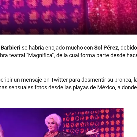
Barbieri
se habría enojado mucho con
Sol Pérez
, debido
ra teatral "Magnifica", de la cual forma parte desde hac
cribir un mensaje en Twitter para desmentir su bronca, l
 unas sensuales fotos desde las playas de México, a donde