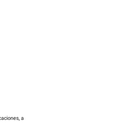
caciones, a