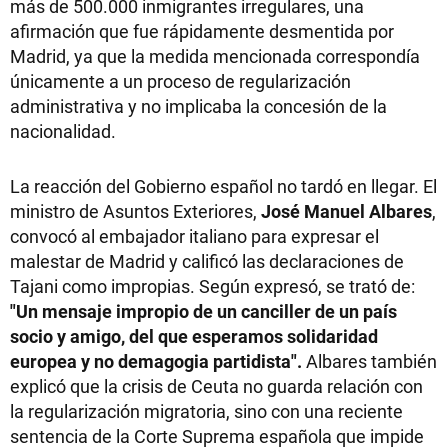
más de 500.000 inmigrantes irregulares, una
afirmación que fue rápidamente desmentida por
Madrid, ya que la medida mencionada correspondía
únicamente a un proceso de regularización
administrativa y no implicaba la concesión de la
nacionalidad.
La reacción del Gobierno español no tardó en llegar. El
ministro de Asuntos Exteriores,
José Manuel Albares
,
convocó al embajador italiano para expresar el
malestar de Madrid y calificó las declaraciones de
Tajani como impropias. Según expresó, se trató de:
"Un mensaje impropio de un canciller de un país
socio y amigo, del que esperamos solidaridad
europea y no demagogia partidista".
Albares también
explicó que la crisis de Ceuta no guarda relación con
la regularización migratoria, sino con una reciente
sentencia de la Corte Suprema española que impide