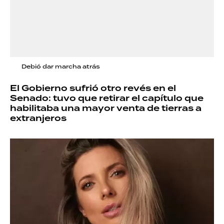
Debió dar marcha atrás
El Gobierno sufrió otro revés en el
Senado: tuvo que retirar el capítulo que
habilitaba una mayor venta de tierras a
extranjeros