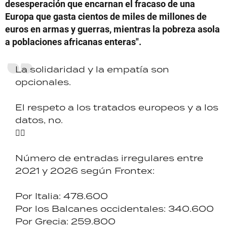
desesperación que encarnan el fracaso de una
Europa que gasta cientos de miles de millones de
euros en armas y guerras, mientras la pobreza asola
a poblaciones africanas enteras".
La solidaridad y la empatía son
opcionales.
El respeto a los tratados europeos y a los
datos, no.
👇🏼
Número de entradas irregulares entre
2021 y 2026 según Frontex:
Por Italia: 478.600
Por los Balcanes occidentales: 340.600
Por Grecia: 259.800