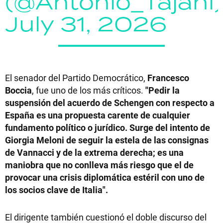
(@Antonio_Tajani)
July 31, 2026
El senador del Partido Democrático,
Francesco
Boccia
, fue uno de los más críticos.
"Pedir la
suspensión del acuerdo de Schengen con respecto a
España es una propuesta carente de cualquier
fundamento político o jurídico. Surge del intento de
Giorgia Meloni de seguir la estela de las consignas
de Vannacci y de la extrema derecha; es una
maniobra que no conlleva más riesgo que el de
provocar una crisis diplomática estéril con uno de
los socios clave de Italia".
El dirigente también cuestionó el doble discurso del