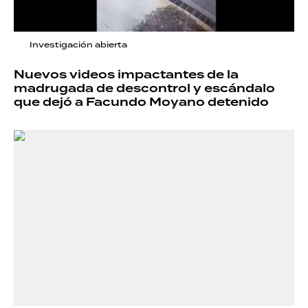
Investigación abierta
Nuevos videos impactantes de la
madrugada de descontrol y escándalo
que dejó a Facundo Moyano detenido