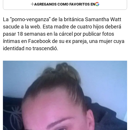
AGREGANOS COMO FAVORITOS EN
La “porno-venganza” de la británica Samantha Watt
sacude a la web. Esta madre de cuatro hijos deberá
pasar 18 semanas en la cárcel por publicar fotos
íntimas en Facebook de su ex pareja, una mujer cuya
identidad no trascendió.