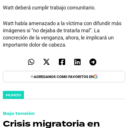
Watt deberá cumplir trabajo comunitario.
Watt había amenazado a la víctima con difundir más
imágenes si “no dejaba de tratarla mal”. La
concreción de la venganza, ahora, le implicará un
importante dolor de cabeza.
AGREGANOS COMO FAVORITOS EN
MUNDO
Bajo tensión
Crisis migratoria en