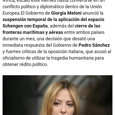
África, escaló este viernes hasta convertirse en un
conflicto político y diplomático dentro de la Unión
Europea.El Gobierno de
Giorgia Meloni
anunció la
suspensión temporal de la aplicación del espacio
Schengen con España
, además del
cierre de las
fronteras marítimas y aéreas
entre ambos países
durante un mes, una decisión que desató una
inmediata respuesta del Gobierno de
Pedro Sánchez
y fuertes críticas de la oposición italiana, que acusó al
oficialismo de utilizar la tragedia humanitaria para
obtener rédito político.