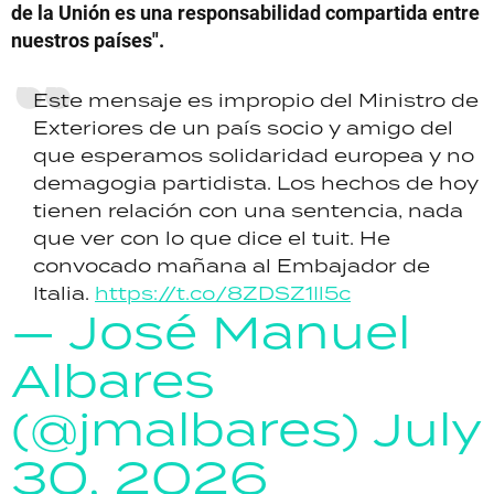
de la Unión es una responsabilidad compartida entre
nuestros países".
Este mensaje es impropio del Ministro de
Exteriores de un país socio y amigo del
que esperamos solidaridad europea y no
demagogia partidista. Los hechos de hoy
tienen relación con una sentencia, nada
que ver con lo que dice el tuit. He
convocado mañana al Embajador de
Italia.
https://t.co/8ZDSZ1Il5c
— José Manuel
Albares
(@jmalbares)
July
30, 2026