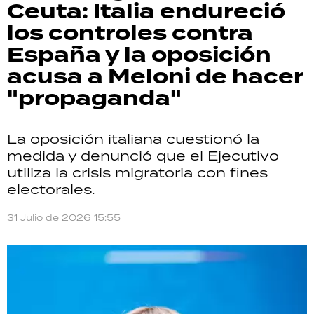
Ceuta: Italia endureció
los controles contra
España y la oposición
acusa a Meloni de hacer
"propaganda"
La oposición italiana cuestionó la
medida y denunció que el Ejecutivo
utiliza la crisis migratoria con fines
electorales.
31 Julio de 2026 15:55