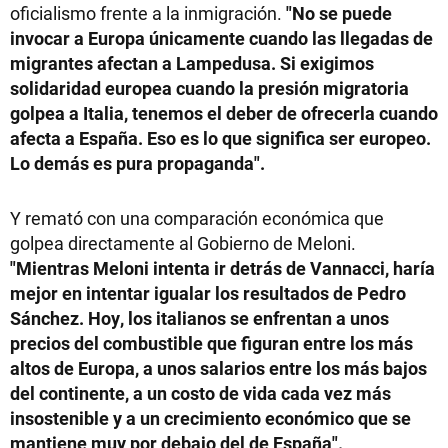
oficialismo frente a la inmigración.
"No se puede
invocar a Europa únicamente cuando las llegadas de
migrantes afectan a Lampedusa. Si exigimos
solidaridad europea cuando la presión migratoria
golpea a Italia, tenemos el deber de ofrecerla cuando
afecta a España. Eso es lo que significa ser europeo.
Lo demás es pura propaganda".
Y remató con una comparación económica que
golpea directamente al Gobierno de Meloni.
"Mientras Meloni intenta ir detrás de Vannacci, haría
mejor en intentar igualar los resultados de Pedro
Sánchez. Hoy, los italianos se enfrentan a unos
precios del combustible que figuran entre los más
altos de Europa, a unos salarios entre los más bajos
del continente, a un costo de vida cada vez más
insostenible y a un crecimiento económico que se
mantiene muy por debajo del de España".