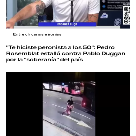
Entre chicanas e ironías
"Te hiciste peronista a los 50": Pedro
Rosemblat estalló contra Pablo Duggan
por la "soberanía" del país