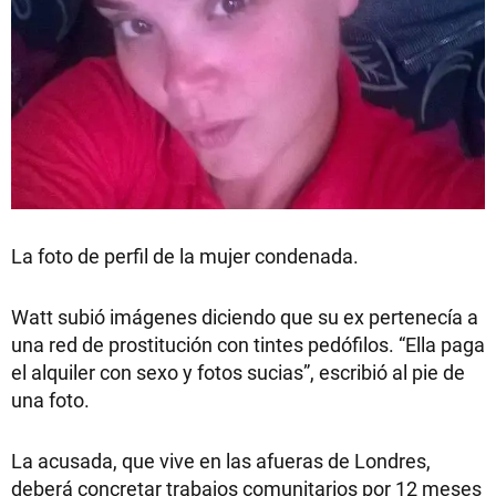
La foto de perfil de la mujer condenada.
Watt subió imágenes diciendo que su ex pertenecía a
una red de prostitución con tintes pedófilos. “Ella paga
el alquiler con sexo y fotos sucias”, escribió al pie de
una foto.
La acusada, que vive en las afueras de Londres,
deberá concretar trabajos comunitarios por 12 meses