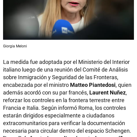
Giorgia Meloni
La medida fue adoptada por el Ministerio del Interior
italiano luego de una reunión del Comité de Análisis
sobre Inmigración y Seguridad de las Fronteras,
encabezada por el ministro
Matteo Piantedosi
, quien
además acordó con su par francés,
Laurent Nuñez
,
reforzar los controles en la frontera terrestre entre
Francia e Italia. Según informó Roma, los controles
estarán dirigidos especialmente a ciudadanos
extracomunitarios para verificar la documentación
necesaria para circular dentro del espacio Schengen.