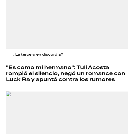
¿La tercera en discordia?
"Es como mi hermano": Tuli Acosta
rompió el silencio, negó un romance con
Luck Ra y apuntó contra los rumores