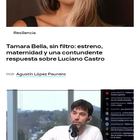
Resiliencia
Tamara Bella, sin filtro: estreno,
maternidad y una contundente
respuesta sobre Luciano Castro
Agustín López Paunero
POR