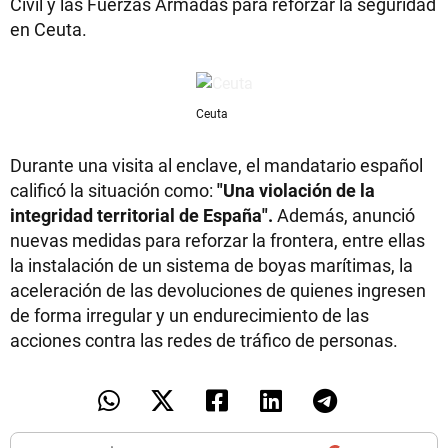
Civil y las Fuerzas Armadas para reforzar la seguridad
en Ceuta.
Ceuta
Durante una visita al enclave, el mandatario español
calificó la situación como:
"Una violación de la
integridad territorial de España".
Además, anunció
nuevas medidas para reforzar la frontera, entre ellas
la instalación de un sistema de boyas marítimas, la
aceleración de las devoluciones de quienes ingresen
de forma irregular y un endurecimiento de las
acciones contra las redes de tráfico de personas.