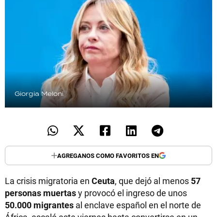
Giorgia Meloni
AGREGANOS COMO FAVORITOS EN
La crisis migratoria en
Ceuta
, que dejó al menos
57
personas muertas
y provocó el ingreso de unos
50.000 migrantes
al enclave español en el norte de