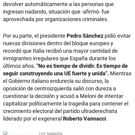
devolver automáticamente a las personas que
ingresan nadando, situación que -afirmó- fue
aprovechada por organizaciones criminales.
Por su parte, el presidente
Pedro Sánchez
pidió evitar
nuevas divisiones dentro del bloque europeo y
recordó que Italia recibió una mayor cantidad de
inmigrantes irregulares que España durante los
últimos años.
"No es tiempo de dividir. Es tiempo de
seguir construyendo una UE fuerte y unida".
Mientras
el Gobierno italiano endurecía su discurso, la
oposición de centroizquierda salió con dureza a
cuestionar la decisión y acusó a Meloni de intentar
capitalizar políticamente la tragedia para contener el
crecimiento electoral del partido ultraderechista
liderado por el exgeneral
Roberto Vannacci
.
LEE TAMBIÉN