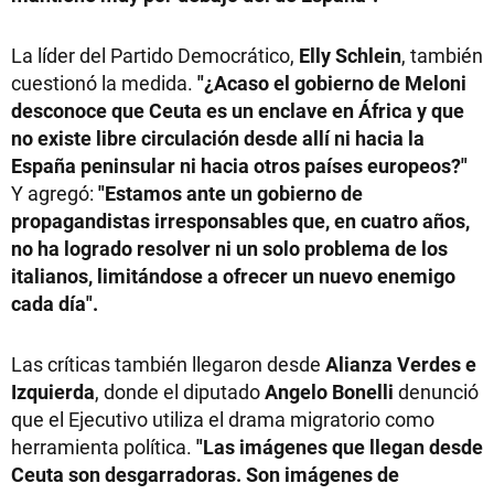
La líder del Partido Democrático,
Elly Schlein
, también
cuestionó la medida.
"¿Acaso el gobierno de Meloni
desconoce que Ceuta es un enclave en África y que
no existe libre circulación desde allí ni hacia la
España peninsular ni hacia otros países europeos?"
Y agregó:
"Estamos ante un gobierno de
propagandistas irresponsables que, en cuatro años,
no ha logrado resolver ni un solo problema de los
italianos, limitándose a ofrecer un nuevo enemigo
cada día".
Las críticas también llegaron desde
Alianza Verdes e
Izquierda
, donde el diputado
Angelo Bonelli
denunció
que el Ejecutivo utiliza el drama migratorio como
herramienta política.
"Las imágenes que llegan desde
Ceuta son desgarradoras. Son imágenes de