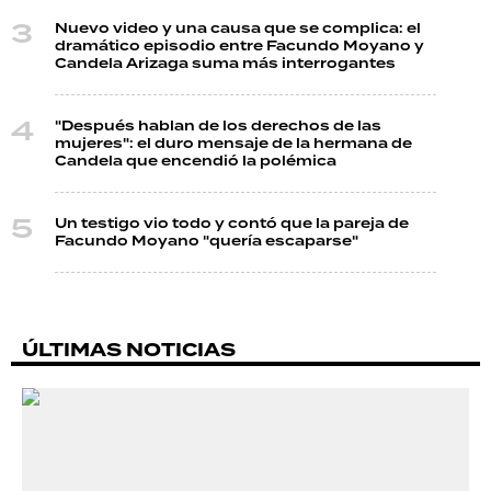
Nuevo video y una causa que se complica: el
dramático episodio entre Facundo Moyano y
Candela Arizaga suma más interrogantes
"Después hablan de los derechos de las
mujeres": el duro mensaje de la hermana de
Candela que encendió la polémica
Un testigo vio todo y contó que la pareja de
Facundo Moyano "quería escaparse"
ÚLTIMAS NOTICIAS