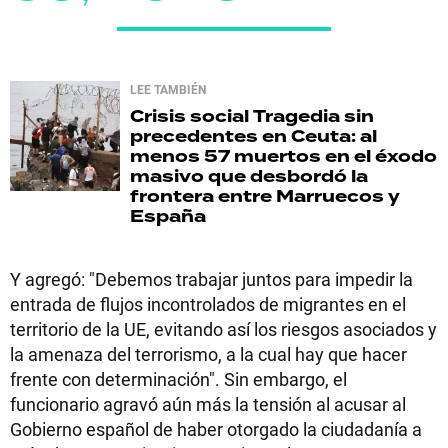
LEE TAMBIÉN
Crisis social
Tragedia sin
precedentes en Ceuta: al
menos 57 muertos en el éxodo
masivo que desbordó la
frontera entre Marruecos y
España
Y agregó: "Debemos trabajar juntos para impedir la
entrada de flujos incontrolados de migrantes en el
territorio de la UE, evitando así los riesgos asociados y
la amenaza del terrorismo, a la cual hay que hacer
frente con determinación". Sin embargo, el
funcionario agravó aún más la tensión al acusar al
Gobierno español de haber otorgado la ciudadanía a