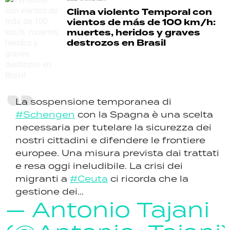
Clima violento
Temporal con
vientos de más de 100 km/h:
muertes, heridos y graves
destrozos en Brasil
La sospensione temporanea di
#Schengen
con la Spagna è una scelta
necessaria per tutelare la sicurezza dei
nostri cittadini e difendere le frontiere
europee. Una misura prevista dai trattati
e resa oggi ineludibile. La crisi dei
migranti a
#Ceuta
ci ricorda che la
gestione dei...
— Antonio Tajani