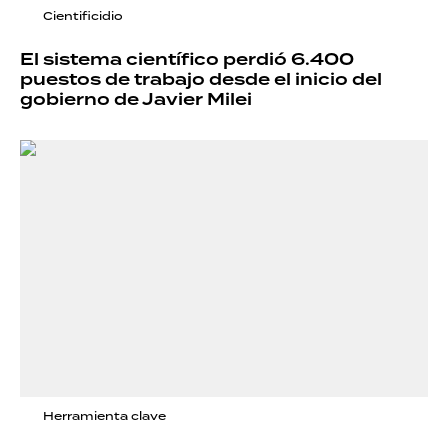
Cientificidio
El sistema científico perdió 6.400
puestos de trabajo desde el inicio del
gobierno de Javier Milei
Herramienta clave