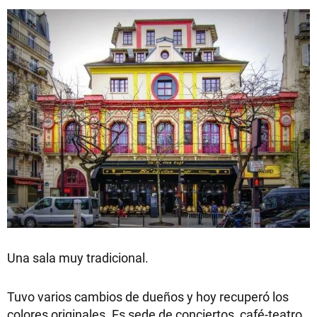
Una sala muy tradicional.
Tuvo varios cambios de dueños y hoy recuperó los
colores originales. Es sede de conciertos, café-teatro