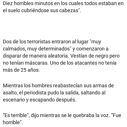
Diez horribles minutos en los cuales todos estaban en
el suelo cubriéndose sus cabezas".
Dos de los terroristas entraron al lugar "muy
calmados, muy determinados" y comenzaron a
disparar de manera aleatoria. Vestían de negro pero
no tenían máscaras. Uno de los atacantes no tenía
más de 25 años.
Mientras los hombres reabastecían sus armas de
asalto, el periodista pudo la salida, saltando al
escenario y escapando después.
“Es terrible”, dijo mientras se le quebraba la voz. “Fue
horrible”.