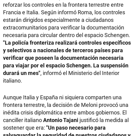
reforzar los controles en la frontera terrestre entre
Francia e Italia. Según informó Roma, los controles
estarán dirigidos especialmente a ciudadanos
extracomunitarios para verificar la documentación
necesaria para circular dentro del espacio Schengen.
"La policía fronteriza realizará controles específicos
y selectivos a nacionales de terceros países para
verificar que poseen la documentación necesaria
para viajar por el espacio Schengen. La suspensión
durará un mes"
, informó el Ministerio del Interior
italiano.
Aunque Italia y España ni siquiera comparten una
frontera terrestre, la decisión de Meloni provocó una
inédita crisis diplomática entre ambos gobiernos. El
canciller italiano
Antonio Tajani
justificó la medida al
sostener que era:
"Un paso necesario para
salvaguardar la seguridad de nuestros ciudadanos y