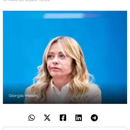
Giorgia Meloni