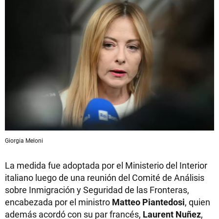
Giorgia Meloni
La medida fue adoptada por el Ministerio del Interior
italiano luego de una reunión del Comité de Análisis
sobre Inmigración y Seguridad de las Fronteras,
encabezada por el ministro
Matteo Piantedosi
, quien
además acordó con su par francés,
Laurent Nuñez
,