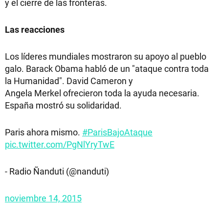
y el cierre de las fronteras.
Las reacciones
Los líderes mundiales mostraron su apoyo al pueblo
galo. Barack Obama habló de un "ataque contra toda
la Humanidad". David Cameron y
Angela Merkel ofrecieron toda la ayuda necesaria.
España mostró su solidaridad.
Paris ahora mismo.
#ParisBajoAtaque
pic.twitter.com/PgNlYryTwE
- Radio Ñanduti (@nanduti)
noviembre 14, 2015