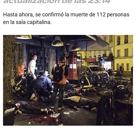
actualización de las 23:14
Hasta ahora, se confirmó la muerte de 112 personas
en la sala capitalina.