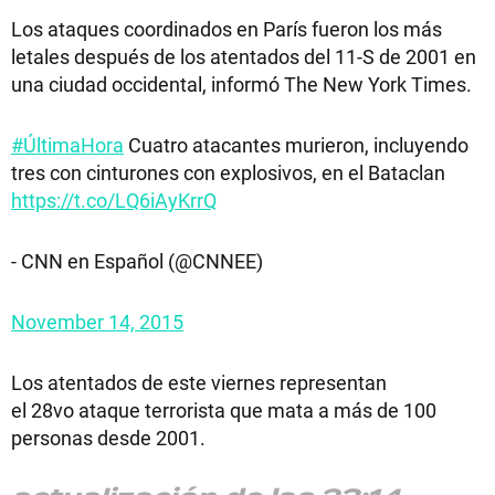
Los ataques coordinados en París fueron los más
letales después de los atentados del 11-S de 2001 en
una ciudad occidental, informó The New York Times.
#ÚltimaHora
Cuatro atacantes murieron, incluyendo
tres con cinturones con explosivos, en el Bataclan
https://t.co/LQ6iAyKrrQ
- CNN en Español (@CNNEE)
November 14, 2015
Los atentados de este viernes representan
el 28vo ataque terrorista que mata a más de 100
personas desde 2001.