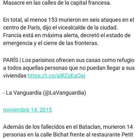
Masacre en las calles de la capital francesa.
En total, al menos 153 murieron en seis ataques en el
centro de París, dijo el vicealcalde de la ciudad.
Francia está en máxima alerta, decretó el estado de
emergencia y el cierre de las fronteras.
PARÍS | Los parisinos ofrecen sus casas como refugio
a todos aquellas personas que no puedan llegar a sus
viviendas
https://t.co/a8lZpEaQaj
- La Vanguardia (@LaVanguardia)
noviembre 14, 2015
Además de los fallecidos en el Bataclan, murieron 14
personas en la calle Bichat frente al restaurante Petit