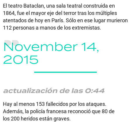
El teatro Bataclan, una sala teatral construida en
1864, fue el mayor eje del terror tras los múltiples
atentados de hoy en París. Sólo en ese lugar murieron
112 personas a manos de los extremistas.
November 14,
2015
actualización de las 0:44
Hay al menos 153 fallecidos por los ataques.
Además, la policía francesa reconoció que 80 de
los 200 heridos están graves.