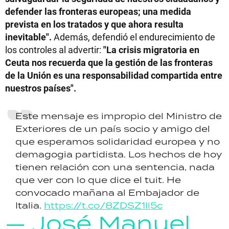
defender las fronteras europeas; una medida
prevista en los tratados y que ahora resulta
inevitable".
Además, defendió el endurecimiento de
los controles al advertir:
"La crisis migratoria en
Ceuta nos recuerda que la gestión de las fronteras
de la Unión es una responsabilidad compartida entre
nuestros países".
Este mensaje es impropio del Ministro de
Exteriores de un país socio y amigo del
que esperamos solidaridad europea y no
demagogia partidista. Los hechos de hoy
tienen relación con una sentencia, nada
que ver con lo que dice el tuit. He
convocado mañana al Embajador de
Italia.
https://t.co/8ZDSZ1Il5c
— José Manuel