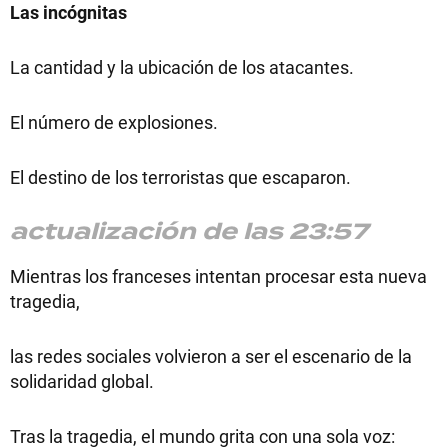
Las incógnitas
La cantidad y la ubicación de los atacantes.
El número de explosiones.
El destino de los terroristas que escaparon.
actualización de las 23:57
Mientras los franceses intentan procesar esta nueva
tragedia,
las redes sociales volvieron a ser el escenario de la
solidaridad global.
Tras la tragedia, el mundo grita con una sola voz: