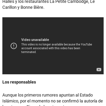
Halles y los restaurantes La Petite Cambodge, Le
Carillon y Bonne Bière.
Los responsables
Aunque los primeros rumores apuntan al Estado
Islámico, por el momento no se confirmó la autoría de