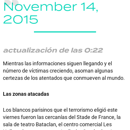
November 14,
2015
actualización de las 0:22
Mientras las informaciones siguen llegando y el
número de víctimas creciendo, asoman algunas
certezas de los atentados que conmueven al mundo.
Las zonas atacadas
Los blancos parisinos que el terrorismo eligió este
viernes fueron las cercanías del Stade de France, la
sala de teatro Bataclan, el centro comercial Les