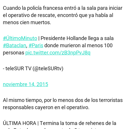
Cuando la policía francesa entró a la sala para iniciar
el operativo de rescate, encontró que ya había al
menos cien muertos.
#ÚltimoMinuto
| Presidente Hollande llega a sala
#Bataclan
,
#Paris
donde murieron al menos 100
personas
pic.twitter.com/zB3npPvJ8q
- teleSUR TV (@teleSURtv)
noviembre 14, 2015
Al mismo tiempo, por lo menos dos de los terroristas
responsables cayeron en el operativo.
ÚLTIMA HORA | Termina la toma de rehenes de la