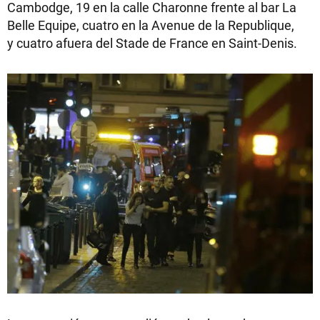
Cambodge, 19 en la calle Charonne frente al bar La
Belle Equipe, cuatro en la Avenue de la Republique,
y cuatro afuera del Stade de France en Saint-Denis.