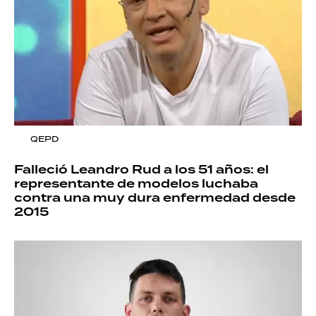
QEPD
Falleció Leandro Rud a los 51 años: el
representante de modelos luchaba
contra una muy dura enfermedad desde
2015