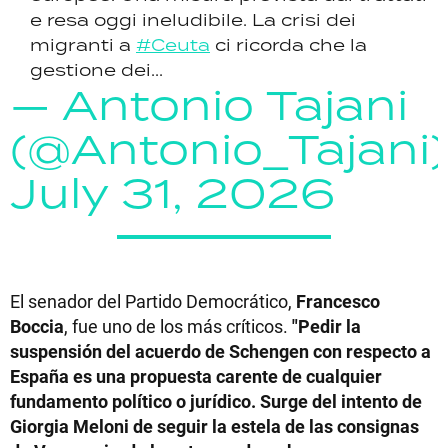
e resa oggi ineludibile. La crisi dei
migranti a
#Ceuta
ci ricorda che la
gestione dei...
— Antonio Tajani
(@Antonio_Tajani)
July 31, 2026
El senador del Partido Democrático,
Francesco
Boccia
, fue uno de los más críticos.
"Pedir la
suspensión del acuerdo de Schengen con respecto a
España es una propuesta carente de cualquier
fundamento político o jurídico. Surge del intento de
Giorgia Meloni de seguir la estela de las consignas