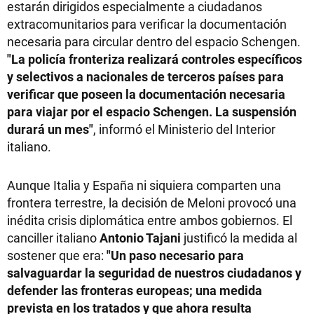
estarán dirigidos especialmente a ciudadanos
extracomunitarios para verificar la documentación
necesaria para circular dentro del espacio Schengen.
"La policía fronteriza realizará controles específicos
y selectivos a nacionales de terceros países para
verificar que poseen la documentación necesaria
para viajar por el espacio Schengen. La suspensión
durará un mes"
, informó el Ministerio del Interior
italiano.
Aunque Italia y España ni siquiera comparten una
frontera terrestre, la decisión de Meloni provocó una
inédita crisis diplomática entre ambos gobiernos. El
canciller italiano
Antonio Tajani
justificó la medida al
sostener que era:
"Un paso necesario para
salvaguardar la seguridad de nuestros ciudadanos y
defender las fronteras europeas; una medida
prevista en los tratados y que ahora resulta