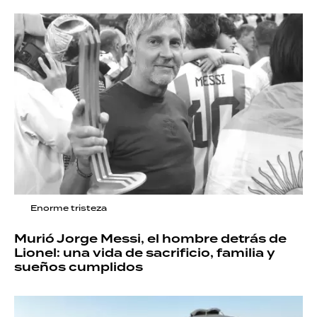
Enorme tristeza
Murió Jorge Messi, el hombre detrás de
Lionel: una vida de sacrificio, familia y
sueños cumplidos