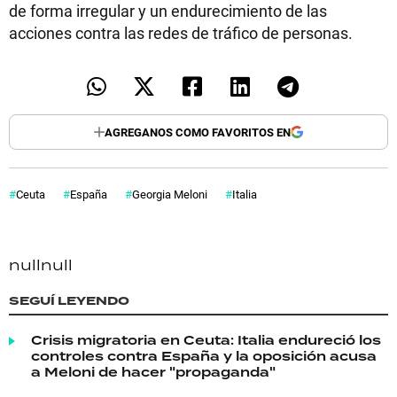
de forma irregular y un endurecimiento de las
acciones contra las redes de tráfico de personas.
AGREGANOS COMO FAVORITOS EN
Ceuta
España
Georgia Meloni
Italia
null
null
SEGUÍ LEYENDO
Crisis migratoria en Ceuta: Italia endureció los
controles contra España y la oposición acusa
a Meloni de hacer "propaganda"