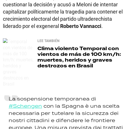
cuestionar la decisión y acusó a Meloni de intentar
capitalizar políticamente la tragedia para contener el
crecimiento electoral del partido ultraderechista
liderado por el exgeneral
Roberto Vannacci
.
LEE TAMBIÉN
Clima violento
Temporal con
vientos de más de 100 km/h:
muertes, heridos y graves
destrozos en Brasil
La sospensione temporanea di
#Schengen
con la Spagna è una scelta
necessaria per tutelare la sicurezza dei
nostri cittadini e difendere le frontiere
europee. Una misura prevista dai trattati