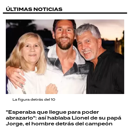
ÚLTIMAS NOTICIAS
La figura detrás del 10
"Esperaba que llegue para poder
abrazarlo": así hablaba Lionel de su papá
Jorge, el hombre detrás del campeón