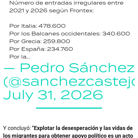
Número de entradas irregulares entre
2021 y 2026 según Frontex:
Por Italia: 478.600
Por los Balcanes occidentales: 340.600
Por Grecia: 259.800
Por España: 234.760
Por la...
— Pedro Sánchez
(@sanchezcastej
July 31, 2026
Y concluyó:
"Explotar la desesperación y las vidas de
los migrantes para obtener apoyo político es un acto