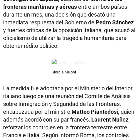
fronteras marítimas y aéreas
entre ambos países
durante un mes, una decisión que desató una
inmediata respuesta del Gobierno de
Pedro Sánchez
y fuertes críticas de la oposición italiana, que acusó al
oficialismo de utilizar la tragedia humanitaria para
obtener rédito político.
Giorgia Meloni
La medida fue adoptada por el Ministerio del Interior
italiano luego de una reunión del Comité de Análisis
sobre Inmigración y Seguridad de las Fronteras,
encabezada por el ministro
Matteo Piantedosi
, quien
además acordó con su par francés,
Laurent Nuñez
,
reforzar los controles en la frontera terrestre entre
Francia e Italia. Según informó Roma, los controles