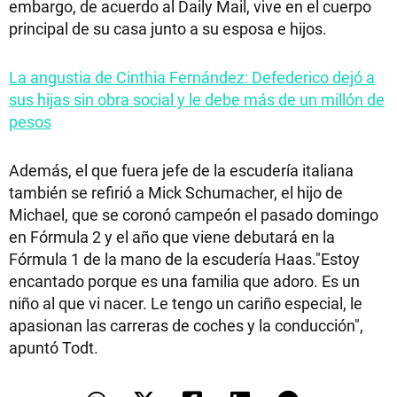
embargo, de acuerdo al Daily Mail, vive en el cuerpo
principal de su casa junto a su esposa e hijos.
La angustia de Cinthia Fernández: Defederico dejó a
sus hijas sin obra social y le debe más de un millón de
pesos
Además, el que fuera jefe de la escudería italiana
también se refirió a Mick Schumacher, el hijo de
Michael, que se coronó campeón el pasado domingo
en Fórmula 2 y el año que viene debutará en la
Fórmula 1 de la mano de la escudería Haas."Estoy
encantado porque es una familia que adoro. Es un
niño al que vi nacer. Le tengo un cariño especial, le
apasionan las carreras de coches y la conducción",
apuntó Todt.