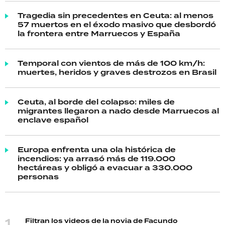
Tragedia sin precedentes en Ceuta: al menos
57 muertos en el éxodo masivo que desbordó
la frontera entre Marruecos y España
Temporal con vientos de más de 100 km/h:
muertes, heridos y graves destrozos en Brasil
Ceuta, al borde del colapso: miles de
migrantes llegaron a nado desde Marruecos al
enclave español
Europa enfrenta una ola histórica de
incendios: ya arrasó más de 119.000
hectáreas y obligó a evacuar a 330.000
personas
Filtran los videos de la novia de Facundo