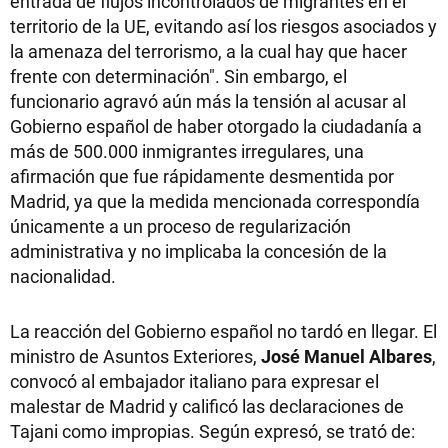
entrada de flujos incontrolados de migrantes en el
territorio de la UE, evitando así los riesgos asociados y
la amenaza del terrorismo, a la cual hay que hacer
frente con determinación". Sin embargo, el
funcionario agravó aún más la tensión al acusar al
Gobierno español de haber otorgado la ciudadanía a
más de 500.000 inmigrantes irregulares, una
afirmación que fue rápidamente desmentida por
Madrid, ya que la medida mencionada correspondía
únicamente a un proceso de regularización
administrativa y no implicaba la concesión de la
nacionalidad.
La reacción del Gobierno español no tardó en llegar. El
ministro de Asuntos Exteriores,
José Manuel Albares
,
convocó al embajador italiano para expresar el
malestar de Madrid y calificó las declaraciones de
Tajani como impropias. Según expresó, se trató de: