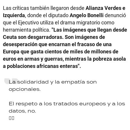
Las críticas también llegaron desde
Alianza Verdes e
Izquierda
, donde el diputado
Angelo Bonelli
denunció
que el Ejecutivo utiliza el drama migratorio como
herramienta política.
"Las imágenes que llegan desde
Ceuta son desgarradoras. Son imágenes de
desesperación que encarnan el fracaso de una
Europa que gasta cientos de miles de millones de
euros en armas y guerras, mientras la pobreza asola
a poblaciones africanas enteras".
La solidaridad y la empatía son
opcionales.
El respeto a los tratados europeos y a los
datos, no.
👇🏼