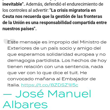
inevitable".
Además, defendió el endurecimiento de
los controles al advertir:
"La crisis migratoria en
Ceuta nos recuerda que la gestión de las fronteras
de la Unión es una responsabilidad compartida entre
nuestros países".
Este mensaje es impropio del Ministro de
Exteriores de un país socio y amigo del
que esperamos solidaridad europea y no
demagogia partidista. Los hechos de hoy
tienen relación con una sentencia, nada
que ver con lo que dice el tuit. He
convocado mañana al Embajador de
Italia.
https://t.co/8ZDSZ1Il5c
— José Manuel
Albares