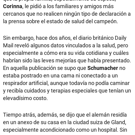
Corinna
, le pidió a los familiares y amigos más
cercanos que no realicen ningún tipo de declaración a
la prensa sobre el estado de salud del campeón.
Sin embargo, hace dos años, el diario británico Daily
Mail reveló algunos datos vinculados a la salud, pero
especialmente a cómo era su vida cotidiana y cuáles
habrían sido las leves mejorías que había presentado.
En aquella publicación se supo que
Schumacher
no
estaba postrado en una cama ni conectado a un
respirador artificial, aunque todavía no podía caminar
y recibía cuidados y terapias especiales que tenían un
elevadísimo costo.
Tiempo atrás, además, se dijo que el alemán residía
en un anexo de su casa en la ciudad suiza de Gland,
especialmente acondicionado como un hospital. Sin