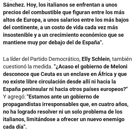
Sánchez. Hoy, los italianos se enfrentan a unos
precios del combustible que figuran entre los más
altos de Europa, a unos salarios entre los más bajos
del continente, a un costo de vida cada vez más
insostenible y a un crecimiento económico que se
mantiene muy por debajo del de España".
La líder del Partido Democrático,
Elly Schlein
, también
cuestionó la medida.
"¿Acaso el gobierno de Meloni
desconoce que Ceuta es un enclave en África y que
no existe libre circulación desde allí ni hacia la
España peninsular ni hacia otros países europeos?"
Y agregó:
"Estamos ante un gobierno de
propagandistas irresponsables que, en cuatro años,
no ha logrado resolver ni un solo problema de los
italianos, limitándose a ofrecer un nuevo enemigo
cada día".