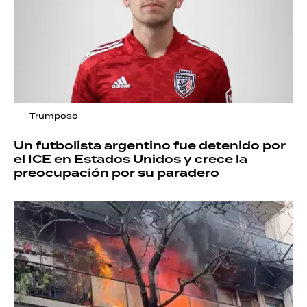
Trumposo
Un futbolista argentino fue detenido por
el ICE en Estados Unidos y crece la
preocupación por su paradero