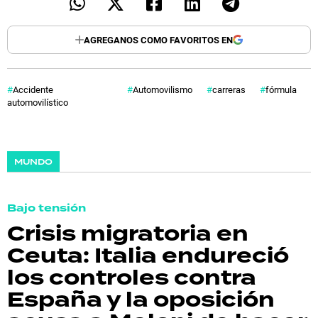
AGREGANOS COMO FAVORITOS EN
Accidente
Automovilismo
carreras
fórmula
automovilístico
MUNDO
Bajo tensión
Crisis migratoria en
Ceuta: Italia endureció
los controles contra
España y la oposición