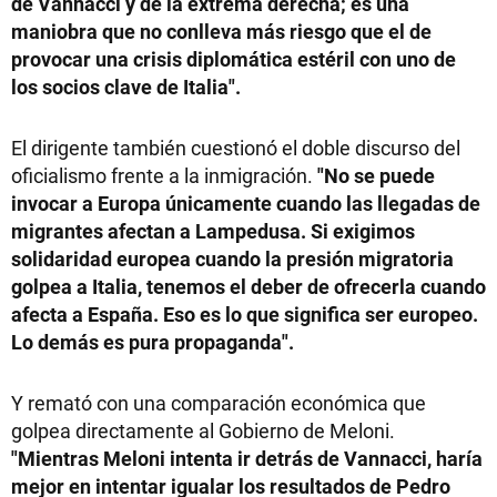
de Vannacci y de la extrema derecha; es una
maniobra que no conlleva más riesgo que el de
provocar una crisis diplomática estéril con uno de
los socios clave de Italia".
El dirigente también cuestionó el doble discurso del
oficialismo frente a la inmigración.
"No se puede
invocar a Europa únicamente cuando las llegadas de
migrantes afectan a Lampedusa. Si exigimos
solidaridad europea cuando la presión migratoria
golpea a Italia, tenemos el deber de ofrecerla cuando
afecta a España. Eso es lo que significa ser europeo.
Lo demás es pura propaganda".
Y remató con una comparación económica que
golpea directamente al Gobierno de Meloni.
"Mientras Meloni intenta ir detrás de Vannacci, haría
mejor en intentar igualar los resultados de Pedro