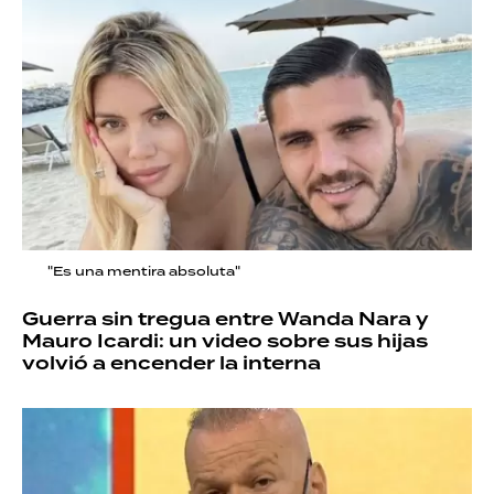
"Es una mentira absoluta"
Guerra sin tregua entre Wanda Nara y
Mauro Icardi: un video sobre sus hijas
volvió a encender la interna