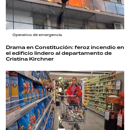
Operativo de emergencia
Drama en Constitución: feroz incendio en
el edificio lindero al departamento de
Cristina Kirchner