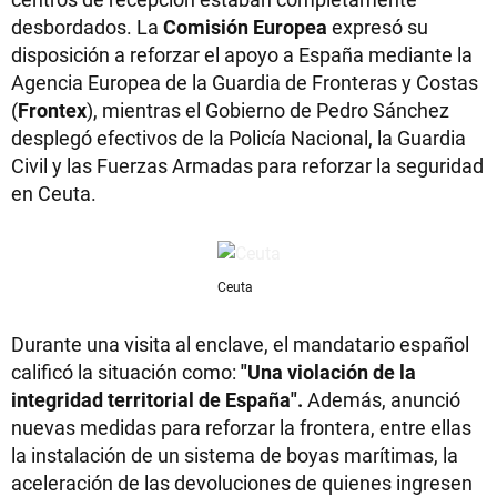
desbordados. La
Comisión Europea
expresó su
disposición a reforzar el apoyo a España mediante la
Agencia Europea de la Guardia de Fronteras y Costas
(
Frontex
), mientras el Gobierno de Pedro Sánchez
desplegó efectivos de la Policía Nacional, la Guardia
Civil y las Fuerzas Armadas para reforzar la seguridad
en Ceuta.
Ceuta
Durante una visita al enclave, el mandatario español
calificó la situación como:
"Una violación de la
integridad territorial de España".
Además, anunció
nuevas medidas para reforzar la frontera, entre ellas
la instalación de un sistema de boyas marítimas, la
aceleración de las devoluciones de quienes ingresen