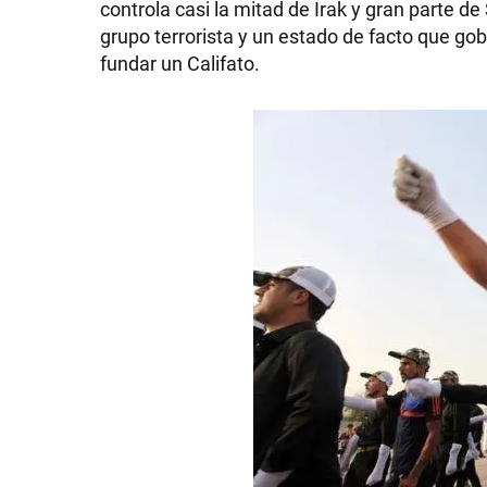
controla casi la mitad de Irak y gran parte d
grupo terrorista y un estado de facto que go
fundar un Califato.