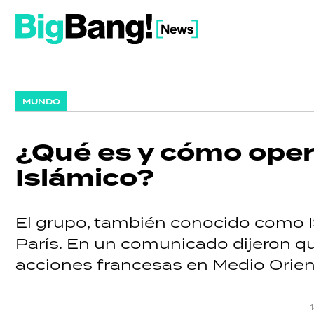
MUNDO
¿Qué es y cómo oper
Islámico?
El grupo, también conocido como IS
París. En un comunicado dijeron qu
acciones francesas en Medio Orien