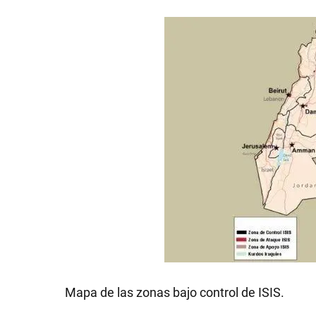
Mapa de las zonas bajo control de ISIS.