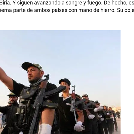
e Siria. Y siguen avanzando a sangre y fuego. De hecho, es
bierna parte de ambos países con mano de hierro. Su obje