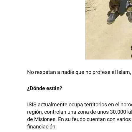
No respetan a nadie que no profese el Islam,
¿Dónde están?
ISIS actualmente ocupa territorios en el noroe
región, controlan una zona de unos 30.000 ki
de Misiones. En su feudo cuentan con varios 
financiación.