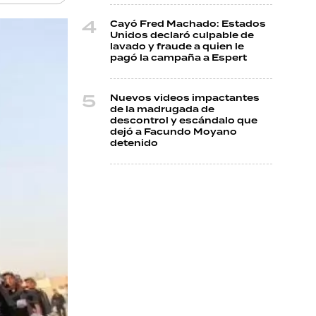
Cayó Fred Machado: Estados
Unidos declaró culpable de
lavado y fraude a quien le
pagó la campaña a Espert
Nuevos videos impactantes
de la madrugada de
descontrol y escándalo que
dejó a Facundo Moyano
detenido