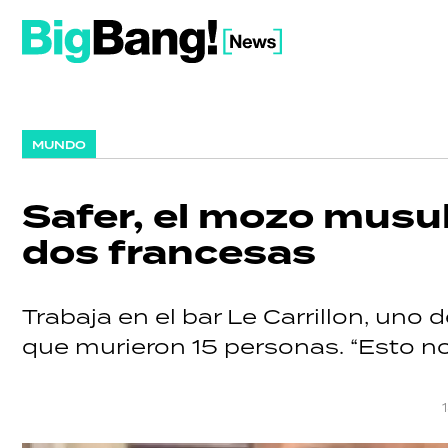
MUNDO
Safer, el mozo musul
dos francesas
Trabaja en el bar Le Carrillon, uno 
que murieron 15 personas. “Esto no 