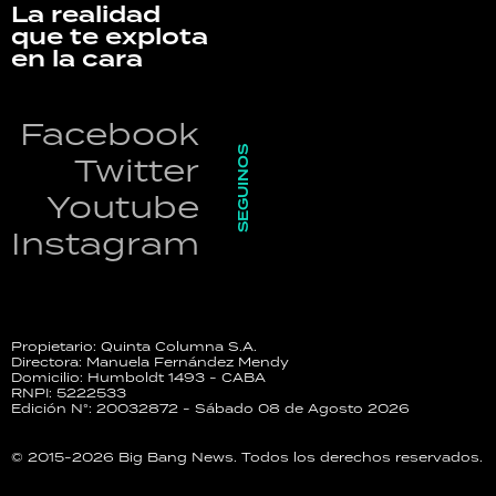
La realidad
que te explota
en la cara
Facebook
SEGUINOS
Twitter
Youtube
Instagram
Propietario: Quinta Columna S.A.
Directora: Manuela Fernández Mendy
Domicilio: Humboldt 1493 - CABA
RNPI: 5222533
Edición N°: 20032872 - Sábado 08 de Agosto 2026
© 2015-2026 Big Bang News. Todos los derechos reservados.