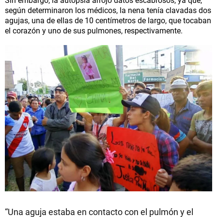
según determinaron los médicos, la nena tenía clavadas dos
agujas, una de ellas de 10 centímetros de largo, que tocaban
el corazón y uno de sus pulmones, respectivamente.
“Una aguja estaba en contacto con el pulmón y el