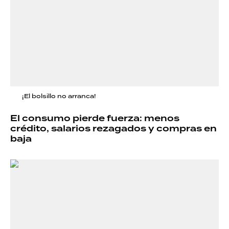
¡El bolsillo no arranca!
El consumo pierde fuerza: menos
crédito, salarios rezagados y compras en
baja