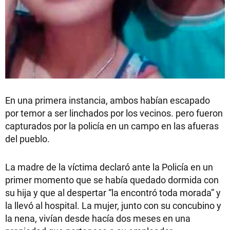
En una primera instancia, ambos habían escapado
por temor a ser linchados por los vecinos. pero fueron
capturados por la policía en un campo en las afueras
del pueblo.
La madre de la víctima declaró ante la Policía en un
primer momento que se había quedado dormida con
su hija y que al despertar “la encontró toda morada”
y
la llevó al hospital. La mujer, junto con su concubino y
la nena, vivían desde hacía dos meses en una