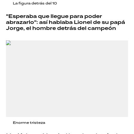
La figura detrás del 10
"Esperaba que llegue para poder
abrazarlo": así hablaba Lionel de su papá
Jorge, el hombre detrás del campeón
Enorme tristeza