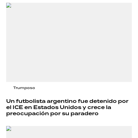
Trumposo
Un futbolista argentino fue detenido por
el ICE en Estados Unidos y crece la
preocupación por su paradero