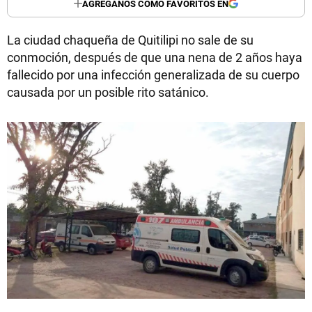
AGREGANOS COMO FAVORITOS EN
La ciudad chaqueña de Quitilipi no sale de su
conmoción, después de que una nena de 2 años haya
fallecido por una infección generalizada de su cuerpo
causada por un posible rito satánico.