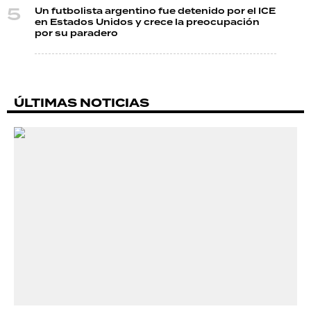
Un futbolista argentino fue detenido por el ICE
en Estados Unidos y crece la preocupación
por su paradero
ÚLTIMAS NOTICIAS