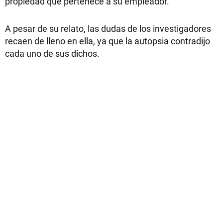
propiedad que pertenece a su empleador.
A pesar de su relato, las dudas de los investigadores
recaen de lleno en ella, ya que la autopsia contradijo
cada uno de sus dichos.