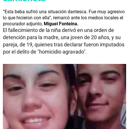
“Esta beba sufrió una situación dantesca. Fue muy agresivo
lo que hicieron con ella”, remarcó ante los medios locales el
procurador adjunto,
Miguel Fonteina.
El fallecimiento de la niña derivó en una orden de
detención para la madre, una joven de 20 años, y su
pareja, de 19, quienes tras declarar fueron imputados
por el delito de "homicidio agravado".