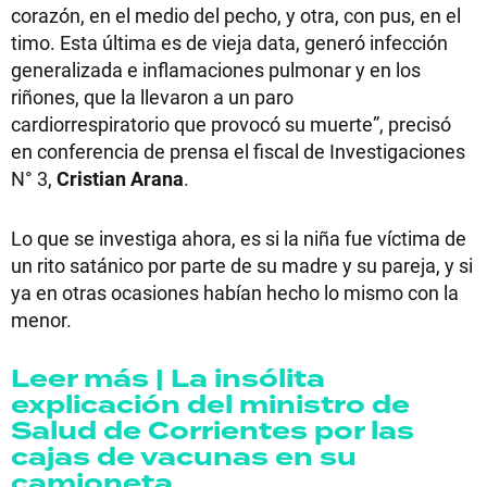
corazón, en el medio del pecho, y otra, con pus, en el
timo. Esta última es de vieja data, generó infección
generalizada e inflamaciones pulmonar y en los
riñones, que la llevaron a un paro
cardiorrespiratorio que provocó su muerte”, precisó
en conferencia de prensa el fiscal de Investigaciones
N° 3,
Cristian Arana
.
Lo que se investiga ahora, es si la niña fue víctima de
un rito satánico por parte de su madre y su pareja, y si
ya en otras ocasiones habían hecho lo mismo con la
menor.
Leer más | La insólita
explicación del ministro de
Salud de Corrientes por las
cajas de vacunas en su
camioneta