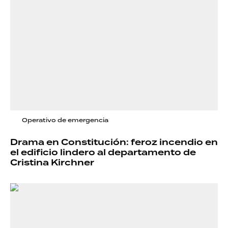
Operativo de emergencia
Drama en Constitución: feroz incendio en
el edificio lindero al departamento de
Cristina Kirchner