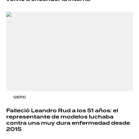
QEPD
Falleció Leandro Rud a los 51 años: el
representante de modelos luchaba
contra una muy dura enfermedad desde
2015