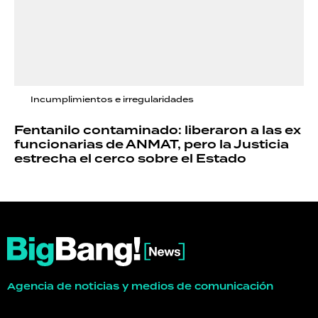
Incumplimientos e irregularidades
Fentanilo contaminado: liberaron a las ex
funcionarias de ANMAT, pero la Justicia
estrecha el cerco sobre el Estado
Agencia de noticias y medios de comunicación