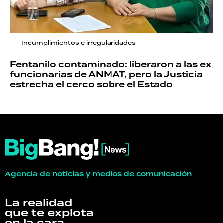
Incumplimientos e irregularidades
Fentanilo contaminado: liberaron a las ex
funcionarias de ANMAT, pero la Justicia
estrecha el cerco sobre el Estado
Agencia de noticias y medios de comunicación
La realidad
que te explota
en la cara