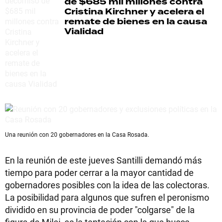
de $685 mil millones contra
Cristina Kirchner y acelera el
remate de bienes en la causa
Vialidad
Una reunión con 20 gobernadores en la Casa Rosada.
En la reunión de este jueves Santilli demandó más
tiempo para poder cerrar a la mayor cantidad de
gobernadores posibles con la idea de las colectoras.
La posibilidad para algunos que sufren el peronismo
dividido en su provincia de poder "colgarse" de la