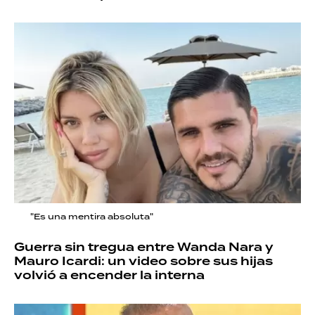
"Es una mentira absoluta"
Guerra sin tregua entre Wanda Nara y
Mauro Icardi: un video sobre sus hijas
volvió a encender la interna