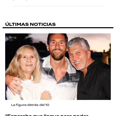
ÚLTIMAS NOTICIAS
La figura detrás del 10