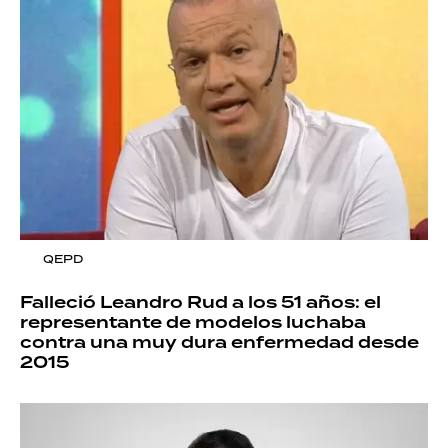
QEPD
Falleció Leandro Rud a los 51 años: el
representante de modelos luchaba
contra una muy dura enfermedad desde
2015