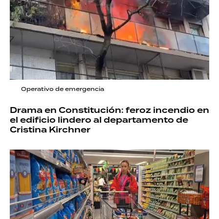
Operativo de emergencia
Drama en Constitución: feroz incendio en
el edificio lindero al departamento de
Cristina Kirchner