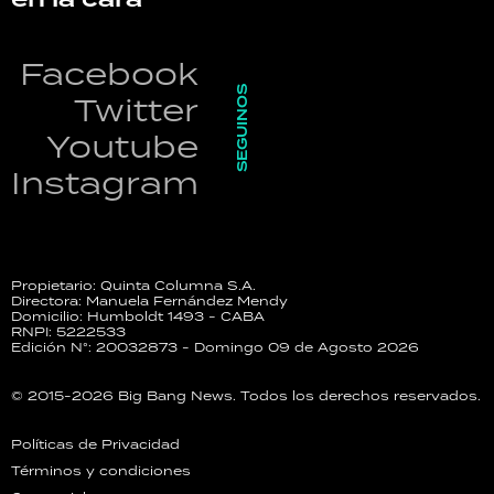
Facebook
SEGUINOS
Twitter
Youtube
Instagram
Propietario: Quinta Columna S.A.
Directora: Manuela Fernández Mendy
Domicilio: Humboldt 1493 - CABA
RNPI: 5222533
Edición N°: 20032873 - Domingo 09 de Agosto 2026
© 2015-2026 Big Bang News. Todos los derechos reservados.
Políticas de Privacidad
Términos y condiciones