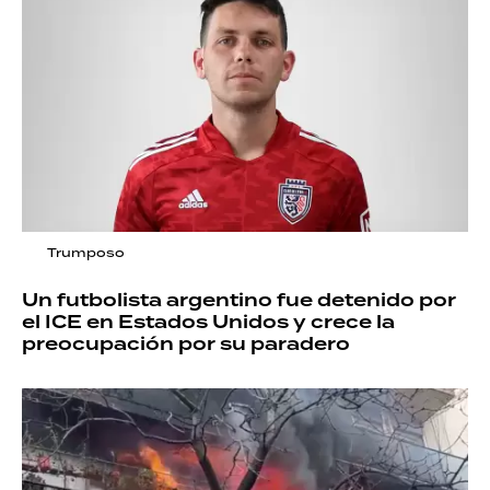
Trumposo
Un futbolista argentino fue detenido por
el ICE en Estados Unidos y crece la
preocupación por su paradero