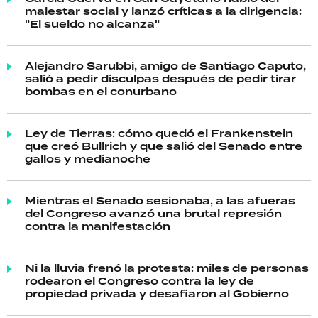
malestar social y lanzó críticas a la dirigencia:
"El sueldo no alcanza"
Alejandro Sarubbi, amigo de Santiago Caputo,
salió a pedir disculpas después de pedir tirar
bombas en el conurbano
Ley de Tierras: cómo quedó el Frankenstein
que creó Bullrich y que salió del Senado entre
gallos y medianoche
Mientras el Senado sesionaba, a las afueras
del Congreso avanzó una brutal represión
contra la manifestación
Ni la lluvia frenó la protesta: miles de personas
rodearon el Congreso contra la ley de
propiedad privada y desafiaron al Gobierno