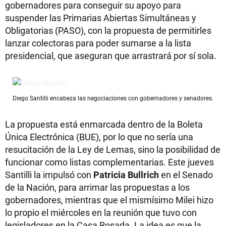
gobernadores para conseguir su apoyo para
suspender las Primarias Abiertas Simultáneas y
Obligatorias (PASO), con la propuesta de permitirles
lanzar colectoras para poder sumarse a la lista
presidencial, que aseguran que arrastrará por sí sola.
Diego Santilli encabeza las negociaciones con gobernadores y senadores.
La propuesta está enmarcada dentro de la Boleta
Única Electrónica (BUE), por lo que no sería una
resucitación de la Ley de Lemas, sino la posibilidad de
funcionar como listas complementarias. Este jueves
Santilli la impulsó con
Patricia Bullrich
en el Senado
de la Nación, para arrimar las propuestas a los
gobernadores, mientras que el mismísimo Milei hizo
lo propio el miércoles en la reunión que tuvo con
legisladores en la Casa Rosada. La idea es que la