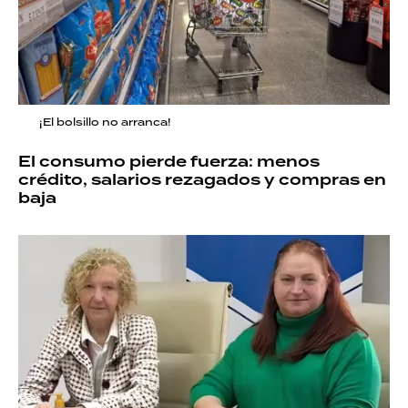
¡El bolsillo no arranca!
El consumo pierde fuerza: menos
crédito, salarios rezagados y compras en
baja