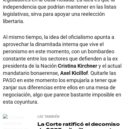
independencia que podrían mantener en las listas
legislativas, sirva para apoyar una reelección
libertaria.
Al mismo tiempo, la idea del oficialismo apunta a
aprovechar la dinamitada interna que vive el
peronismo en este momento, con un bombardeo
constante entre los sectores que defienden a la ex
presidenta de la Nación
Cristina Kirchner
y el actual
mandatario bonaerense,
Axel Kicillof
. Quitarle las
PASO en este momento los empujaría a tener que
zanjar sus diferencias entre ellos en una mesa de
negociación, algo que parece bastante imposible en
esta coyuntura.
LEE TAMBIÉN
La Corte ratificó el decomiso