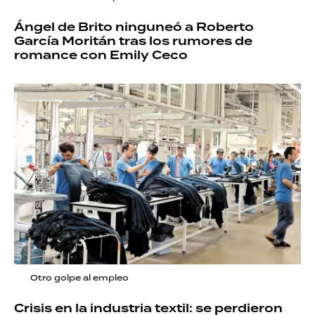
Ángel de Brito ninguneó a Roberto
García Moritán tras los rumores de
romance con Emily Ceco
Otro golpe al empleo
Crisis en la industria textil: se perdieron