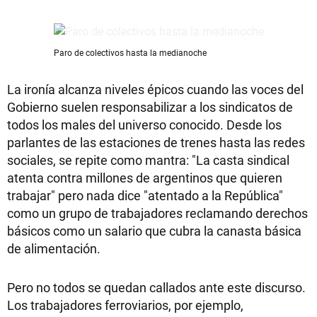
Paro de colectivos hasta la medianoche
La ironía alcanza niveles épicos cuando las voces del
Gobierno suelen responsabilizar a los sindicatos de
todos los males del universo conocido. Desde los
parlantes de las estaciones de trenes hasta las redes
sociales, se repite como mantra: "La casta sindical
atenta contra millones de argentinos que quieren
trabajar" pero nada dice "atentado a la República"
como un grupo de trabajadores reclamando derechos
básicos como un salario que cubra la canasta básica
de alimentación.
Pero no todos se quedan callados ante este discurso.
Los trabajadores ferroviarios, por ejemplo,