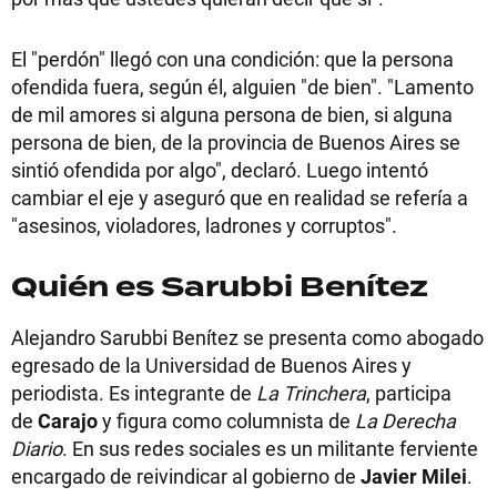
El "perdón" llegó con una condición: que la persona
ofendida fuera, según él, alguien "de bien". "Lamento
de mil amores si alguna persona de bien, si alguna
persona de bien, de la provincia de Buenos Aires se
sintió ofendida por algo", declaró. Luego intentó
cambiar el eje y aseguró que en realidad se refería a
"asesinos, violadores, ladrones y corruptos".
Quién es Sarubbi Benítez
Alejandro Sarubbi Benítez se presenta como abogado
egresado de la Universidad de Buenos Aires y
periodista. Es integrante de
La Trinchera
, participa
de
Carajo
y figura como columnista de
La Derecha
Diario
. En sus redes sociales es un militante ferviente
encargado de reivindicar al gobierno de
Javier Milei
.