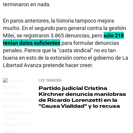
terminaron en nada.
En paros anteriores, la historia tampoco mejora
mucho. En el segundo paro general contra la gestión
Milei, se registraron 3.865 denuncias, pero
sólo 218
tenían datos suficientes
para formular denuncias
penales. Parece que la "casta sindical" no es tan
buena en esto de la extorsión como el gobierno de La
Libertad Avanza pretende hacer creer.
LEE TAMBIÉN
Partido judicial
Cristina
Kirchner denuncia maniobras
de Ricardo Lorenzetti en la
"Causa Vialidad" y lo recusa