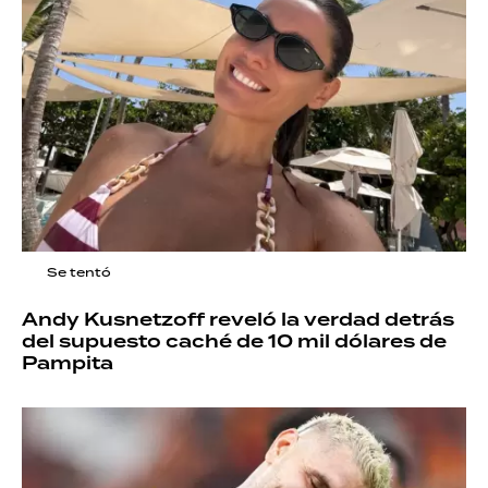
Se tentó
Andy Kusnetzoff reveló la verdad detrás
del supuesto caché de 10 mil dólares de
Pampita