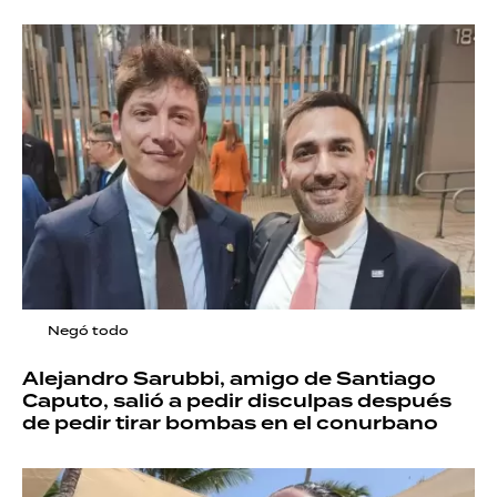
Negó todo
Alejandro Sarubbi, amigo de Santiago
Caputo, salió a pedir disculpas después
de pedir tirar bombas en el conurbano