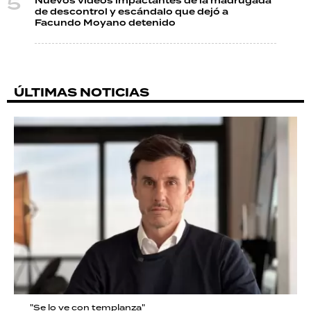
Nuevos videos impactantes de la madrugada
de descontrol y escándalo que dejó a
Facundo Moyano detenido
ÚLTIMAS NOTICIAS
"Se lo ve con templanza"