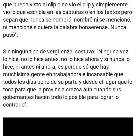
que pueda visto el clip o no vio el clip y simplemente
vio lo que escribía en las capturas o en los textos pero
sepan que nunca se nombró, nombré ni se mencionó,
ni mencioné siquiera la palabra bonaerense. Nunca
pasó".
Sin ningún tipo de vergüenza, sostuvo: "Ninguna vez
lo hice, no lo hice antes, no lo hice ahora y si nunca lo
hice, ni antes ni ahora, es porque sé que hay
muchísima gente eh trabajadora e incansable que
todos los días pone de su parte y desde el lugar que le
toca para que la provincia crezca aún cuando sus
gobernantes hacen todo lo posible para lograr lo
contrario".