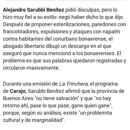
Alejandro Sarubbi Benítez
pidió disculpas, pero lo
hizo muy fiel a su estilo: negó haber dicho lo que dijo.
Después de proponer esterilizaciones, paredones con
francotiradores, expulsiones y ataques con napalm
contra habitantes del conurbano bonaerense, el
abogado libertario dibujó un descargo en el que
aseguró que nunca mencionó a los bonaerenses. El
problema es que sus palabras quedaron registradas y
circularon masivamente.
Durante una emisión de
La Trinchera
, el programa
de
Carajo
, Sarubbi Benítez afirmó que la provincia de
Buenos Aires "no tiene salvación" y que "no hay
retorno ahí, pase lo que pase, gane quien gane",
porque, según su análisis, existe "un problemita
cultural y de marginalidad".