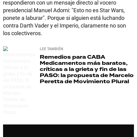
respondieron con un mensaje directo al vocero
presidencial Manuel Adorni: "Esto no es Star Wars,
ponete a laburar". Porque si alguien está luchando
contra Darth Vader y el Imperio, claramente no son
los colectiveros.
LEE TAMBIÉN
Remedios para CABA
Medicamentos más baratos,
críticas a la grieta y fin de las
PASO: la propuesta de Marcelo
Peretta de Movimiento Plural