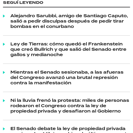
SEGUÍ LEYENDO
Alejandro Sarubbi, amigo de Santiago Caputo,
salió a pedir disculpas después de pedir tirar
bombas en el conurbano
Ley de Tierras: cómo quedó el Frankenstein
que creó Bullrich y que salió del Senado entre
gallos y medianoche
Mientras el Senado sesionaba, a las afueras
del Congreso avanzó una brutal represión
contra la manifestación
Ni la lluvia frenó la protesta: miles de personas
rodearon el Congreso contra la ley de
propiedad privada y desafiaron al Gobierno
El Senado debate la ley de propiedad privada