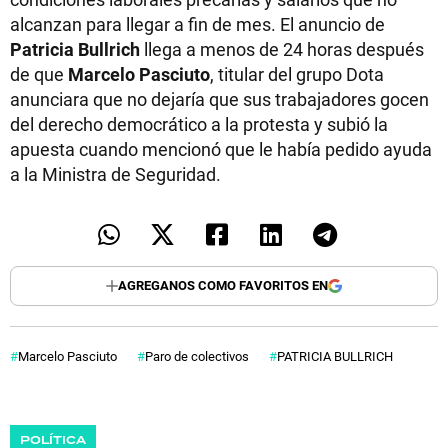
alcanzan para llegar a fin de mes. El anuncio de
Patricia Bullrich
llega a menos de 24 horas después
de que
Marcelo Pasciuto
, titular del grupo Dota
anunciara que no dejaría que sus trabajadores gocen
del derecho democrático a la protesta y subió la
apuesta cuando mencionó que le había pedido ayuda
a la Ministra de Seguridad.
AGREGANOS COMO FAVORITOS EN
Marcelo Pasciuto
Paro de colectivos
PATRICIA BULLRICH
POLÍTICA