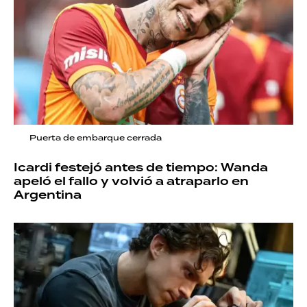
Puerta de embarque cerrada
Icardi festejó antes de tiempo: Wanda
apeló el fallo y volvió a atraparlo en
Argentina