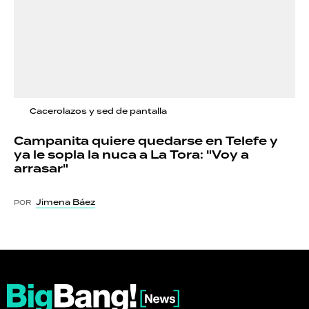
Cacerolazos y sed de pantalla
Campanita quiere quedarse en Telefe y
ya le sopla la nuca a La Tora: "Voy a
arrasar"
Jimena Báez
POR