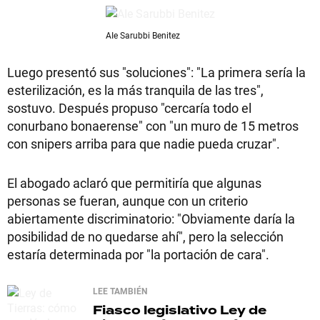
AIe Sarubbi Benitez
Luego presentó sus "soluciones": "La primera sería la
esterilización, es la más tranquila de las tres",
sostuvo. Después propuso "cercaría todo el
conurbano bonaerense" con "un muro de 15 metros
con snipers arriba para que nadie pueda cruzar".
El abogado aclaró que permitiría que algunas
personas se fueran, aunque con un criterio
abiertamente discriminatorio: "Obviamente daría la
posibilidad de no quedarse ahí", pero la selección
estaría determinada por "la portación de cara".
LEE TAMBIÉN
Fiasco legislativo
Ley de