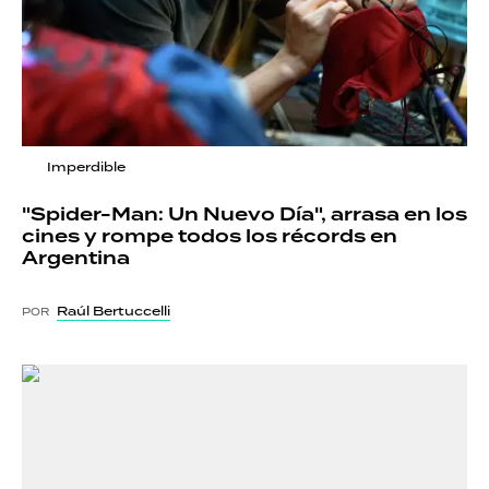
Imperdible
"Spider-Man: Un Nuevo Día", arrasa en los
cines y rompe todos los récords en
Argentina
Raúl Bertuccelli
POR