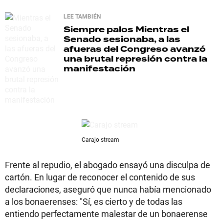
LEE TAMBIÉN
Siempre palos
Mientras el
Senado sesionaba, a las
afueras del Congreso avanzó
una brutal represión contra la
manifestación
Carajo stream
Frente al repudio, el abogado ensayó una disculpa de
cartón. En lugar de reconocer el contenido de sus
declaraciones, aseguró que nunca había mencionado
a los bonaerenses: "Sí, es cierto y de todas las
entiendo perfectamente malestar de un bonaerense