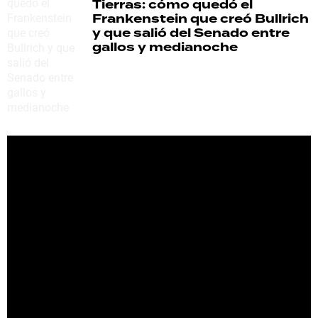
Tierras: cómo quedó el
Frankenstein que creó Bullrich
y que salió del Senado entre
gallos y medianoche