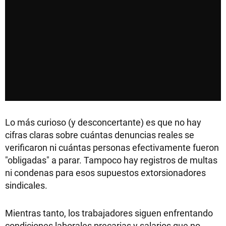
Lo más curioso (y desconcertante) es que no hay
cifras claras sobre cuántas denuncias reales se
verificaron ni cuántas personas efectivamente fueron
"obligadas" a parar. Tampoco hay registros de multas
ni condenas para esos supuestos extorsionadores
sindicales.
Mientras tanto, los trabajadores siguen enfrentando
condiciones laborales precarias y salarios que no