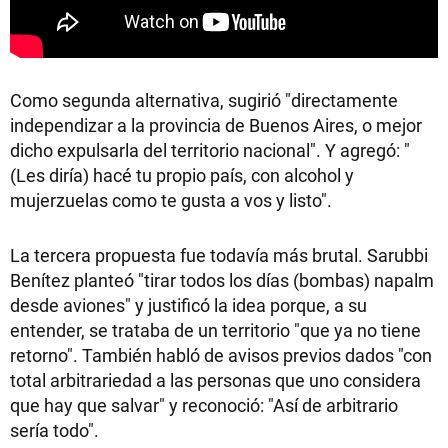
Como segunda alternativa, sugirió "directamente
independizar a la provincia de Buenos Aires, o mejor
dicho expulsarla del territorio nacional". Y agregó: "
(Les diría) hacé tu propio país, con alcohol y
mujerzuelas como te gusta a vos y listo".
La tercera propuesta fue todavía más brutal. Sarubbi
Benítez planteó "tirar todos los días (bombas) napalm
desde aviones" y justificó la idea porque, a su
entender, se trataba de un territorio "que ya no tiene
retorno". También habló de avisos previos dados "con
total arbitrariedad a las personas que uno considera
que hay que salvar" y reconoció: "Así de arbitrario
sería todo".