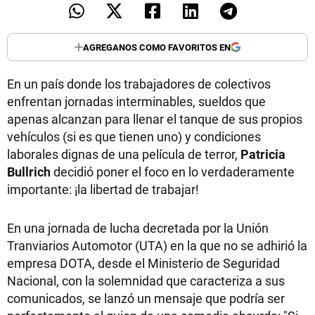
AGREGANOS COMO FAVORITOS EN
En un país donde los trabajadores de colectivos
enfrentan jornadas interminables, sueldos que
apenas alcanzan para llenar el tanque de sus propios
vehículos (si es que tienen uno) y condiciones
laborales dignas de una película de terror,
Patricia
Bullrich
decidió poner el foco en lo verdaderamente
importante: ¡la libertad de trabajar!
En una jornada de lucha decretada por la Unión
Tranviarios Automotor (UTA) en la que no se adhirió la
empresa DOTA, desde el Ministerio de Seguridad
Nacional, con la solemnidad que caracteriza a sus
comunicados, se lanzó un mensaje que podría ser