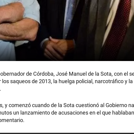
gobernador de Córdoba, José Manuel de la Sota, con el se
los saqueos de 2013, la huelga policial, narcotráfico y la
.
es, y comenzó cuando de la Sota cuestionó al Gobierno na
nutos un lanzamiento de acusaciones en el que hablaba
comentario.