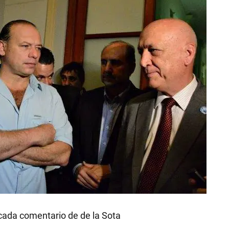
cada comentario de de la Sota