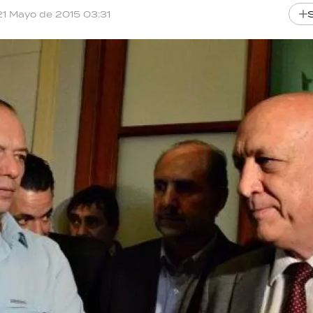
21 Mayo de 2015 03:31