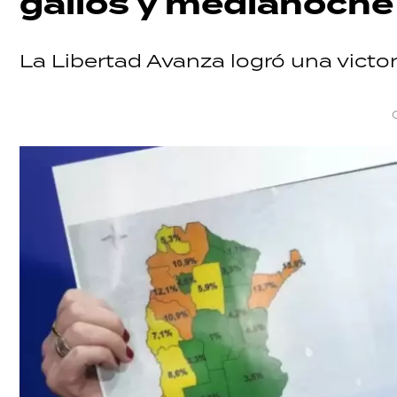
gallos y medianoche
La Libertad Avanza logró una victor