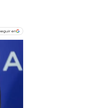
Seguir en