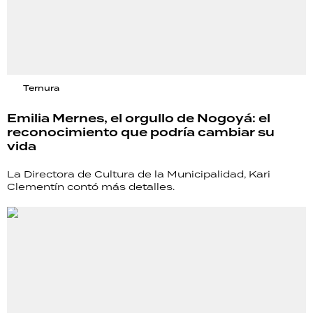
Ternura
Emilia Mernes, el orgullo de Nogoyá: el
reconocimiento que podría cambiar su
vida
La Directora de Cultura de la Municipalidad, Kari
Clementín contó más detalles.