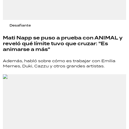
Desafiante
Mati Napp se puso a prueba con ANIMAL y
reveló qué límite tuvo que cruzar: "Es
animarse a más"
Además, habló sobre cómo es trabajar con Emilia
Mernes, Duki, Cazzu y otros grandes artistas.