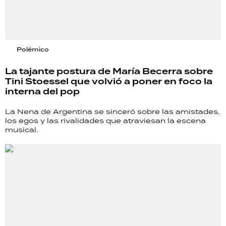
Polémico
La tajante postura de María Becerra sobre
Tini Stoessel que volvió a poner en foco la
interna del pop
La Nena de Argentina se sinceró sobre las amistades,
los egos y las rivalidades que atraviesan la escena
musical.