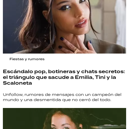
Fiestas y rumores
Escándalo pop, botineras y chats secretos:
el triángulo que sacude a Emilia, Tini y la
Scaloneta
Unfollow, rumores de mensajes con un campeón del
mundo y una desmentida que no cerró del todo.