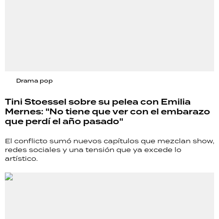
Drama pop
Tini Stoessel sobre su pelea con Emilia
Mernes: "No tiene que ver con el embarazo
que perdí el año pasado"
El conflicto sumó nuevos capítulos que mezclan show,
redes sociales y una tensión que ya excede lo
artístico.