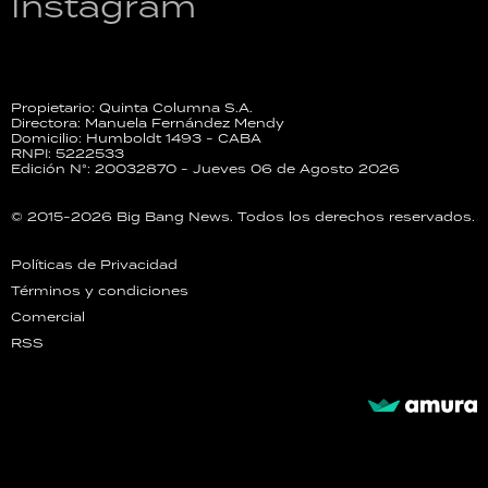
Instagram
Propietario: Quinta Columna S.A.
Directora: Manuela Fernández Mendy
Domicilio: Humboldt 1493 - CABA
RNPI: 5222533
Edición N°: 20032870 - Jueves 06 de Agosto 2026
© 2015-2026 Big Bang News. Todos los derechos reservados.
Políticas de Privacidad
Términos y condiciones
Comercial
RSS