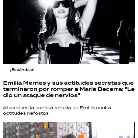
¡Escándalo!
Emilia Mernes y sus actitudes secretas que
terminaron por romper a María Becerra: "Le
dio un ataque de nervios"
Al parecer, la sonrisa amplia de Emilia oculta
actitudes nefastas.