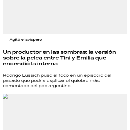
Agitó el avispero
Un productor en las sombras: la versión
sobre la pelea entre Tini y Emilia que
encendió la interna
Rodrigo Lussich puso el foco en un episodio del
pasado que podría explicar el quiebre más
comentado del pop argentino.