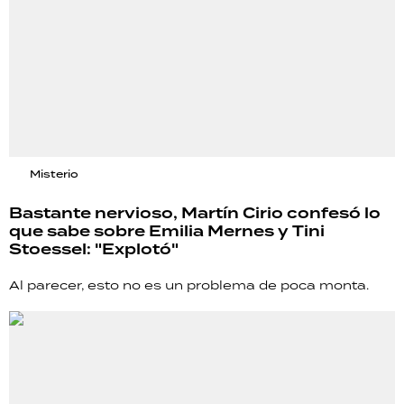
Misterio
Bastante nervioso, Martín Cirio confesó lo
que sabe sobre Emilia Mernes y Tini
Stoessel: "Explotó"
Al parecer, esto no es un problema de poca monta.