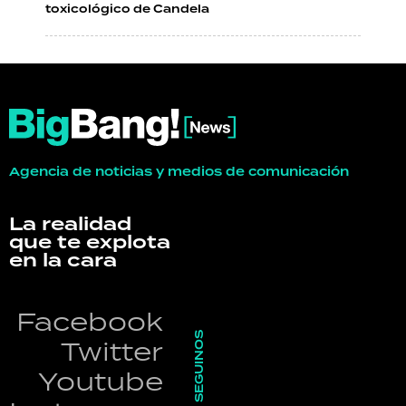
toxicológico de Candela
Agencia de noticias y medios de comunicación
La realidad
que te explota
en la cara
Facebook
SEGUINOS
Twitter
Youtube