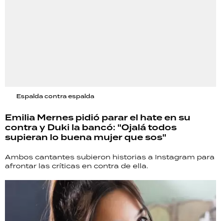
Espalda contra espalda
Emilia Mernes pidió parar el hate en su
contra y Duki la bancó: "Ojalá todos
supieran lo buena mujer que sos"
Ambos cantantes subieron historias a Instagram para
afrontar las críticas en contra de ella.