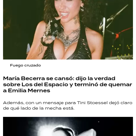
Fuego cruzado
María Becerra se cansó: dijo la verdad
sobre Los del Espacio y terminó de quemar
a Emilia Mernes
Además, con un mensaje para Tini Stoessel dejó claro
de qué lado de la mecha está.