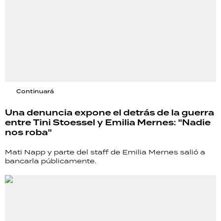
Continuará
Una denuncia expone el detrás de la guerra
entre Tini Stoessel y Emilia Mernes: "Nadie
nos roba"
Mati Napp y parte del staff de Emilia Mernes salió a
bancarla públicamente.