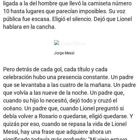
ligada a la del hombre que llevó la camiseta número
10 hasta lugares que parecían imposibles. Su voz
pública fue escasa. Eligió el silencio. Dejó que Lionel
hablara en la cancha.
Jorge Messi
Pero detrás de cada gol, cada título y cada
celebración hubo una presencia constante. Un padre
que se levantaba a las cuatro de la mañana. Un padre
que volvía a las nueve de la noche. Un padre que,
cuando su hijo lo necesitó, dejó todo y cruzó el
océano. Un padre que, cuando Lionel preguntó si
debía volver a Rosario o quedarse, eligió quedarse. Y
quizás por eso, cuando se repasa la vida de Lionel
Messi, hay una frase que adquiere ahora un
significado todavía más profundo: "Mi viejo estuvo