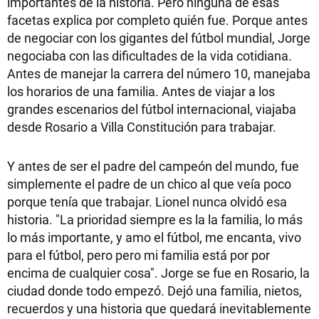
importantes de la historia. Pero ninguna de esas
facetas explica por completo quién fue. Porque antes
de negociar con los gigantes del fútbol mundial, Jorge
negociaba con las dificultades de la vida cotidiana.
Antes de manejar la carrera del número 10, manejaba
los horarios de una familia. Antes de viajar a los
grandes escenarios del fútbol internacional, viajaba
desde Rosario a Villa Constitución para trabajar.
Y antes de ser el padre del campeón del mundo, fue
simplemente el padre de un chico al que veía poco
porque tenía que trabajar. Lionel nunca olvidó esa
historia. "La prioridad siempre es la la familia, lo más
lo más importante, y amo el fútbol, me encanta, vivo
para el fútbol, pero pero mi familia está por por
encima de cualquier cosa". Jorge se fue en Rosario, la
ciudad donde todo empezó. Dejó una familia, nietos,
recuerdos y una historia que quedará inevitablemente