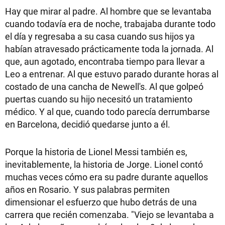
Hay que mirar al padre. Al hombre que se levantaba
cuando todavía era de noche, trabajaba durante todo
el día y regresaba a su casa cuando sus hijos ya
habían atravesado prácticamente toda la jornada. Al
que, aun agotado, encontraba tiempo para llevar a
Leo a entrenar. Al que estuvo parado durante horas al
costado de una cancha de Newell's. Al que golpeó
puertas cuando su hijo necesitó un tratamiento
médico. Y al que, cuando todo parecía derrumbarse
en Barcelona, decidió quedarse junto a él.
Porque la historia de Lionel Messi también es,
inevitablemente, la historia de Jorge. Lionel contó
muchas veces cómo era su padre durante aquellos
años en Rosario. Y sus palabras permiten
dimensionar el esfuerzo que hubo detrás de una
carrera que recién comenzaba. "Viejo se levantaba a