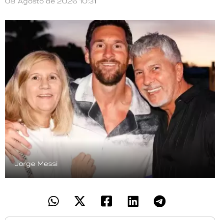
08 Agosto de 2026 10:31
Jorge Messi