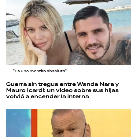
"Es una mentira absoluta"
Guerra sin tregua entre Wanda Nara y
Mauro Icardi: un video sobre sus hijas
volvió a encender la interna