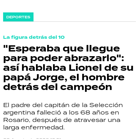
DEPORTES
La figura detrás del 10
"Esperaba que llegue
para poder abrazarlo":
así hablaba Lionel de su
papá Jorge, el hombre
detrás del campeón
El padre del capitán de la Selección
argentina falleció a los 68 años en
Rosario, después de atravesar una
larga enfermedad.