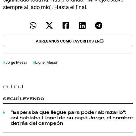
siempre al lado mío". Hasta el final.
AGREGANOS COMO FAVORITOS EN
Jorge Messi
Lionel Messi
null
null
SEGUÍ LEYENDO
"Esperaba que llegue para poder abrazarlo":
así hablaba Lionel de su papá Jorge, el hombre
detrás del campeón