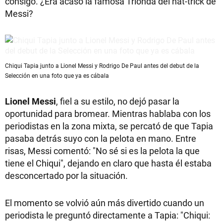
consigo. ¿Era acaso la famosa Trionda del hat-trick de
Messi?
Chiqui Tapia junto a Lionel Messi y Rodrigo De Paul antes del debut de la
Selección en una foto que ya es cábala
Lionel Messi
, fiel a su estilo, no dejó pasar la
oportunidad para bromear. Mientras hablaba con los
periodistas en la zona mixta, se percató de que Tapia
pasaba detrás suyo con la pelota en mano. Entre
risas, Messi comentó: "No sé si es la pelota la que
tiene el Chiqui", dejando en claro que hasta él estaba
desconcertado por la situación.
El momento se volvió aún más divertido cuando un
periodista le preguntó directamente a Tapia: "Chiqui: