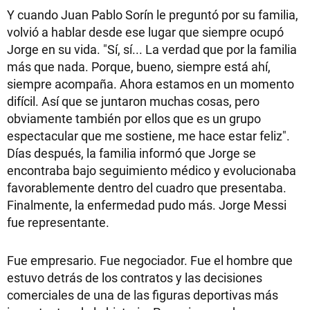
Y cuando Juan Pablo Sorín le preguntó por su familia,
volvió a hablar desde ese lugar que siempre ocupó
Jorge en su vida. "Sí, sí... La verdad que por la familia
más que nada. Porque, bueno, siempre está ahí,
siempre acompaña. Ahora estamos en un momento
difícil. Así que se juntaron muchas cosas, pero
obviamente también por ellos que es un grupo
espectacular que me sostiene, me hace estar feliz".
Días después, la familia informó que Jorge se
encontraba bajo seguimiento médico y evolucionaba
favorablemente dentro del cuadro que presentaba.
Finalmente, la enfermedad pudo más. Jorge Messi
fue representante.
Fue empresario. Fue negociador. Fue el hombre que
estuvo detrás de los contratos y las decisiones
comerciales de una de las figuras deportivas más