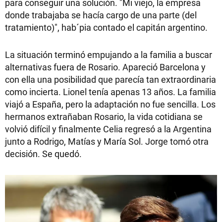
para conseguir una solución. "Mi viejo, la empresa
donde trabajaba se hacía cargo de una parte (del
tratamiento)", hab´pia contado el capitán argentino.
La situación terminó empujando a la familia a buscar
alternativas fuera de Rosario. Apareció Barcelona y
con ella una posibilidad que parecía tan extraordinaria
como incierta. Lionel tenía apenas 13 años. La familia
viajó a España, pero la adaptación no fue sencilla. Los
hermanos extrañaban Rosario, la vida cotidiana se
volvió difícil y finalmente Celia regresó a la Argentina
junto a Rodrigo, Matías y María Sol. Jorge tomó otra
decisión. Se quedó.