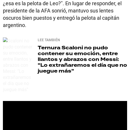
¿esa es la pelota de Leo?". En lugar de responder, el
presidente de la AFA sonrió, mantuvo sus lentes
oscuros bien puestos y entregó la pelota al capitán
argentino.
LEE TAMBIÉN
Ternura
Scaloni no pudo
contener su emoción, entre
llantos y abrazos con Messi:
"Lo extrañaremos el día que no
juegue más"