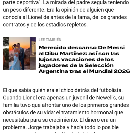
parte deportiva". La mirada del padre seguía teniendo
un peso diferente. Era la opinión de alguien que
conocía al Lionel de antes de la fama, de los grandes
contratos y de los estadios repletos.
LEE TAMBIÉN
Merecido descanso
De Messi
al Dibu Martínez: así son las
lujosas vacaciones de los
jugadores de la Selección
Argentina tras el Mundial 2026
El que sabía quién era el chico detrás del futbolista.
Cuando Lionel era apenas un juvenil de Newell's, su
familia tuvo que afrontar uno de los primeros grandes
obstáculos de su vida: el tratamiento hormonal que
necesitaba para su crecimiento. El dinero era un
problema. Jorge trabajaba y hacía todo lo posible