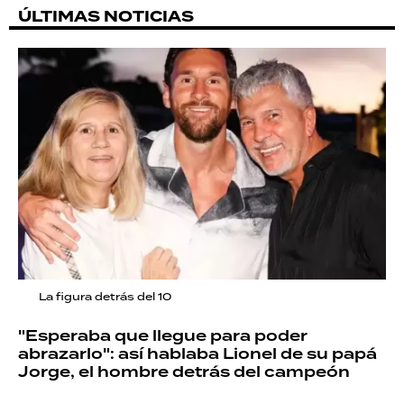
ÚLTIMAS NOTICIAS
La figura detrás del 10
"Esperaba que llegue para poder
abrazarlo": así hablaba Lionel de su papá
Jorge, el hombre detrás del campeón