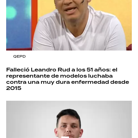
QEPD
Falleció Leandro Rud a los 51 años: el
representante de modelos luchaba
contra una muy dura enfermedad desde
2015