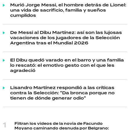
Murió Jorge Messi, el hombre detrás de Lionel:
una vida de sacrificio, familia y sueños
cumplidos
De Messi al Dibu Martínez: así son las lujosas
vacaciones de los jugadores de la Selección
Argentina tras el Mundial 2026
El Dibu quedó varado en el barro y una familia
lo rescató: el emotivo gesto con el que les
agradeció
Lisandro Martínez respondió a las críticas
contra la Selección: "Da bronca porque no
tienen de dónde generar odio"
Filtran los videos de la novia de Facundo
Moyano caminando desnuda por Belgrano: