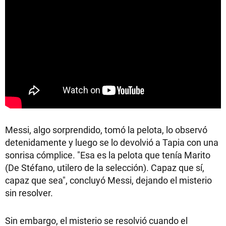
Messi, algo sorprendido, tomó la pelota, lo observó
detenidamente y luego se lo devolvió a Tapia con una
sonrisa cómplice. "Esa es la pelota que tenía Marito
(De Stéfano, utilero de la selección). Capaz que sí,
capaz que sea", concluyó Messi, dejando el misterio
sin resolver.
Sin embargo, el misterio se resolvió cuando el