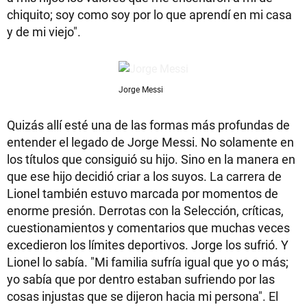
chiquito; soy como soy por lo que aprendí en mi casa
y de mi viejo".
Jorge Messi
Quizás allí esté una de las formas más profundas de
entender el legado de Jorge Messi. No solamente en
los títulos que consiguió su hijo. Sino en la manera en
que ese hijo decidió criar a los suyos. La carrera de
Lionel también estuvo marcada por momentos de
enorme presión. Derrotas con la Selección, críticas,
cuestionamientos y comentarios que muchas veces
excedieron los límites deportivos. Jorge los sufrió. Y
Lionel lo sabía. "Mi familia sufría igual que yo o más;
yo sabía que por dentro estaban sufriendo por las
cosas injustas que se dijeron hacia mi persona". El