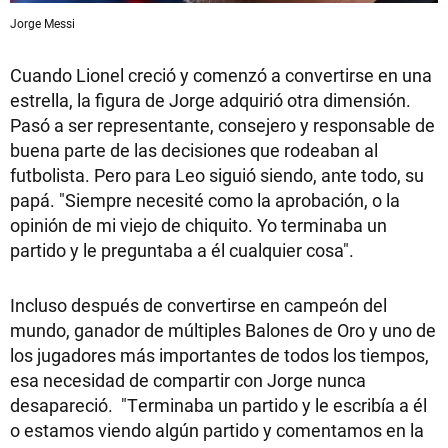
Jorge Messi
Cuando Lionel creció y comenzó a convertirse en una
estrella, la figura de Jorge adquirió otra dimensión.
Pasó a ser representante, consejero y responsable de
buena parte de las decisiones que rodeaban al
futbolista. Pero para Leo siguió siendo, ante todo, su
papá. "Siempre necesité como la aprobación, o la
opinión de mi viejo de chiquito. Yo terminaba un
partido y le preguntaba a él cualquier cosa".
Incluso después de convertirse en campeón del
mundo, ganador de múltiples Balones de Oro y uno de
los jugadores más importantes de todos los tiempos,
esa necesidad de compartir con Jorge nunca
desapareció. "Terminaba un partido y le escribía a él
o estamos viendo algún partido y comentamos en la