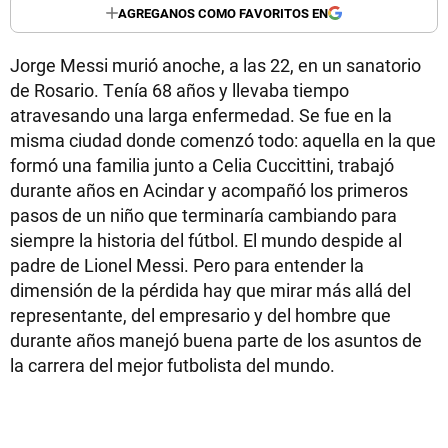
AGREGANOS COMO FAVORITOS EN
Jorge Messi murió anoche, a las 22, en un sanatorio
de Rosario. Tenía 68 años y llevaba tiempo
atravesando una larga enfermedad. Se fue en la
misma ciudad donde comenzó todo: aquella en la que
formó una familia junto a Celia Cuccittini, trabajó
durante años en Acindar y acompañó los primeros
pasos de un niño que terminaría cambiando para
siempre la historia del fútbol. El mundo despide al
padre de Lionel Messi. Pero para entender la
dimensión de la pérdida hay que mirar más allá del
representante, del empresario y del hombre que
durante años manejó buena parte de los asuntos de
la carrera del mejor futbolista del mundo.