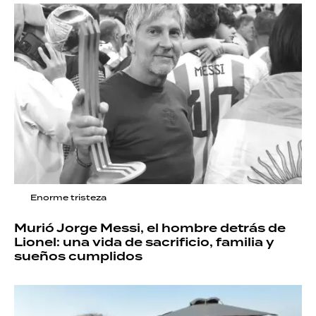
Enorme tristeza
Murió Jorge Messi, el hombre detrás de
Lionel: una vida de sacrificio, familia y
sueños cumplidos