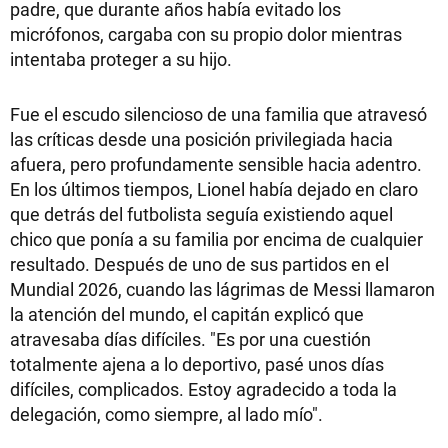
padre, que durante años había evitado los
micrófonos, cargaba con su propio dolor mientras
intentaba proteger a su hijo.
Fue el escudo silencioso de una familia que atravesó
las críticas desde una posición privilegiada hacia
afuera, pero profundamente sensible hacia adentro.
En los últimos tiempos, Lionel había dejado en claro
que detrás del futbolista seguía existiendo aquel
chico que ponía a su familia por encima de cualquier
resultado. Después de uno de sus partidos en el
Mundial 2026, cuando las lágrimas de Messi llamaron
la atención del mundo, el capitán explicó que
atravesaba días difíciles. "Es por una cuestión
totalmente ajena a lo deportivo, pasé unos días
difíciles, complicados. Estoy agradecido a toda la
delegación, como siempre, al lado mío".