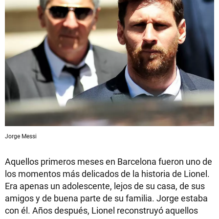
Jorge Messi
Aquellos primeros meses en Barcelona fueron uno de
los momentos más delicados de la historia de Lionel.
Era apenas un adolescente, lejos de su casa, de sus
amigos y de buena parte de su familia. Jorge estaba
con él. Años después, Lionel reconstruyó aquellos