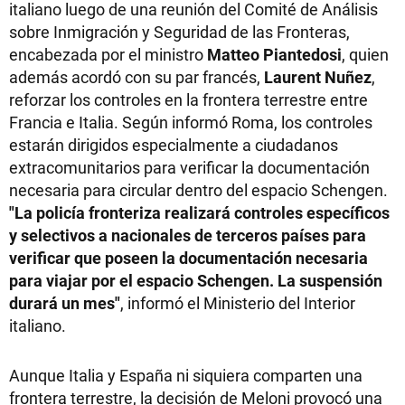
italiano luego de una reunión del Comité de Análisis
sobre Inmigración y Seguridad de las Fronteras,
encabezada por el ministro
Matteo Piantedosi
, quien
además acordó con su par francés,
Laurent Nuñez
,
reforzar los controles en la frontera terrestre entre
Francia e Italia. Según informó Roma, los controles
estarán dirigidos especialmente a ciudadanos
extracomunitarios para verificar la documentación
necesaria para circular dentro del espacio Schengen.
"La policía fronteriza realizará controles específicos
y selectivos a nacionales de terceros países para
verificar que poseen la documentación necesaria
para viajar por el espacio Schengen. La suspensión
durará un mes"
, informó el Ministerio del Interior
italiano.
Aunque Italia y España ni siquiera comparten una
frontera terrestre, la decisión de Meloni provocó una