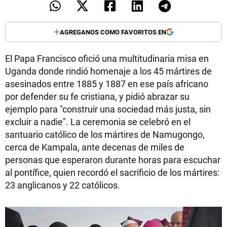
AGREGANOS COMO FAVORITOS EN
El Papa Francisco ofició una multitudinaria misa en
Uganda donde rindió homenaje a los 45 mártires de
asesinados entre 1885 y 1887 en ese país africano
por defender su fe cristiana, y pidió abrazar su
ejemplo para "construir una sociedad más justa, sin
excluir a nadie". La ceremonia se celebró en el
santuario católico de los mártires de Namugongo,
cerca de Kampala, ante decenas de miles de
personas que esperaron durante horas para escuchar
al pontífice, quien recordó el sacrificio de los mártires:
23 anglicanos y 22 católicos.