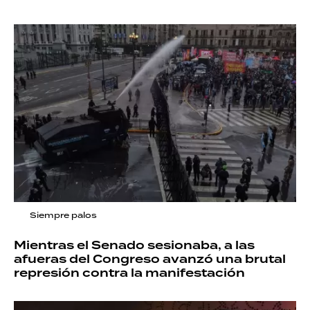
Siempre palos
Mientras el Senado sesionaba, a las
afueras del Congreso avanzó una brutal
represión contra la manifestación