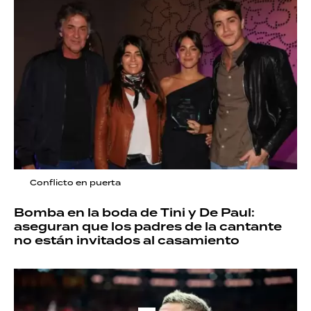
Conflicto en puerta
Bomba en la boda de Tini y De Paul:
aseguran que los padres de la cantante
no están invitados al casamiento