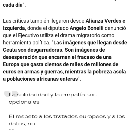
cada día".
Las críticas también llegaron desde
Alianza Verdes e
Izquierda
, donde el diputado
Angelo Bonelli
denunció
que el Ejecutivo utiliza el drama migratorio como
herramienta política.
"Las imágenes que llegan desde
Ceuta son desgarradoras. Son imágenes de
desesperación que encarnan el fracaso de una
Europa que gasta cientos de miles de millones de
euros en armas y guerras, mientras la pobreza asola
a poblaciones africanas enteras".
La solidaridad y la empatía son
opcionales.
El respeto a los tratados europeos y a los
datos, no.