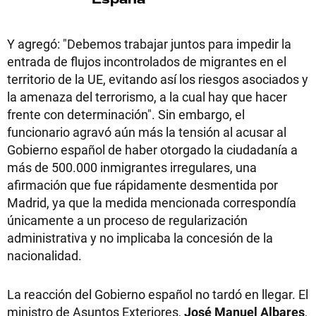
Y agregó: "Debemos trabajar juntos para impedir la
entrada de flujos incontrolados de migrantes en el
territorio de la UE, evitando así los riesgos asociados y
la amenaza del terrorismo, a la cual hay que hacer
frente con determinación". Sin embargo, el
funcionario agravó aún más la tensión al acusar al
Gobierno español de haber otorgado la ciudadanía a
más de 500.000 inmigrantes irregulares, una
afirmación que fue rápidamente desmentida por
Madrid, ya que la medida mencionada correspondía
únicamente a un proceso de regularización
administrativa y no implicaba la concesión de la
nacionalidad.
La reacción del Gobierno español no tardó en llegar. El
ministro de Asuntos Exteriores,
José Manuel Albares
,