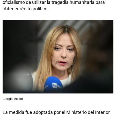
oficialismo de utilizar la tragedia humanitaria para
obtener rédito político.
Giorgia Meloni
La medida fue adoptada por el Ministerio del Interior