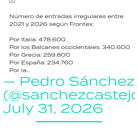
👇🏼
Número de entradas irregulares entre
2021 y 2026 según Frontex:
Por Italia: 478.600
Por los Balcanes occidentales: 340.600
Por Grecia: 259.800
Por España: 234.760
Por la...
— Pedro Sánchez
(@sanchezcastej
July 31, 2026