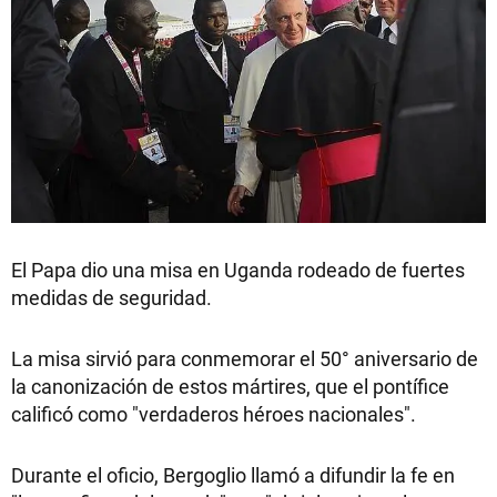
El Papa dio una misa en Uganda rodeado de fuertes
medidas de seguridad.
La misa sirvió para conmemorar el 50° aniversario de
la canonización de estos mártires, que el pontífice
calificó como "verdaderos héroes nacionales".
Durante el oficio, Bergoglio llamó a difundir la fe en