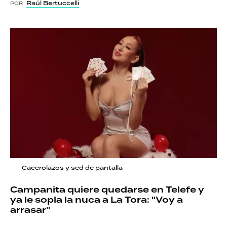
Raúl Bertuccelli
POR
Cacerolazos y sed de pantalla
Campanita quiere quedarse en Telefe y
ya le sopla la nuca a La Tora: "Voy a
arrasar"