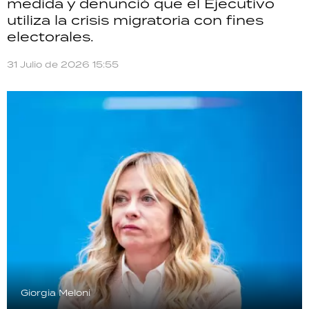
medida y denunció que el Ejecutivo
utiliza la crisis migratoria con fines
electorales.
31 Julio de 2026 15:55
Giorgia Meloni