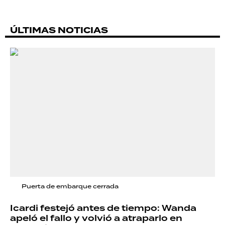
ÚLTIMAS NOTICIAS
Puerta de embarque cerrada
Icardi festejó antes de tiempo: Wanda
apeló el fallo y volvió a atraparlo en