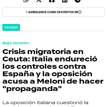
AGREGANOS COMO FAVORITOS EN
MUNDO
Bajo tensión
Crisis migratoria en
Ceuta: Italia endureció
los controles contra
España y la oposición
acusa a Meloni de hacer
"propaganda"
La oposición italiana cuestionó la