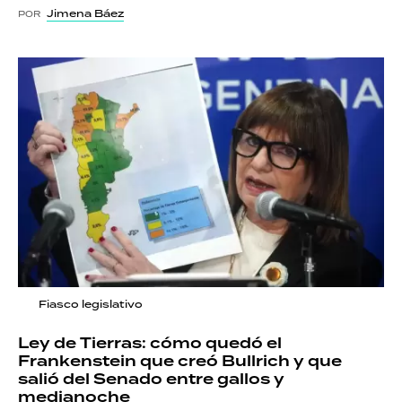
Jimena Báez
POR
Fiasco legislativo
Ley de Tierras: cómo quedó el
Frankenstein que creó Bullrich y que
salió del Senado entre gallos y
medianoche