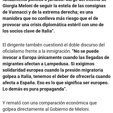
Giorgia Meloni de seguir la estela de las consignas
de Vannacci y de la extrema derecha; es una
maniobra que no conlleva más riesgo que el de
provocar una crisis diplomática estéril con uno de
los socios clave de Italia".
El dirigente también cuestionó el doble discurso del
oficialismo frente a la inmigración.
"No se puede
invocar a Europa únicamente cuando las llegadas de
migrantes afectan a Lampedusa. Si exigimos
solidaridad europea cuando la presión migratoria
golpea a Italia, tenemos el deber de ofrecerla cuando
afecta a España. Eso es lo que significa ser europeo.
Lo demás es pura propaganda".
Y remató con una comparación económica que
golpea directamente al Gobierno de Meloni.