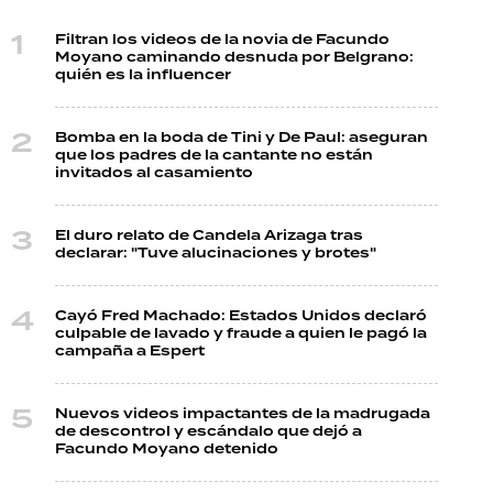
Filtran los videos de la novia de Facundo
Moyano caminando desnuda por Belgrano:
quién es la influencer
Bomba en la boda de Tini y De Paul: aseguran
que los padres de la cantante no están
invitados al casamiento
El duro relato de Candela Arizaga tras
declarar: "Tuve alucinaciones y brotes"
Cayó Fred Machado: Estados Unidos declaró
culpable de lavado y fraude a quien le pagó la
campaña a Espert
Nuevos videos impactantes de la madrugada
de descontrol y escándalo que dejó a
Facundo Moyano detenido