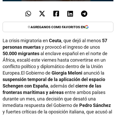
AGREGANOS COMO FAVORITOS EN
La crisis migratoria en
Ceuta
, que dejó al menos
57
personas muertas
y provocó el ingreso de unos
50.000 migrantes
al enclave español en el norte de
África, escaló este viernes hasta convertirse en un
conflicto político y diplomático dentro de la Unión
Europea.El Gobierno de
Giorgia Meloni
anunció la
suspensión temporal de la aplicación del espacio
Schengen con España
, además del
cierre de las
fronteras marítimas y aéreas
entre ambos países
durante un mes, una decisión que desató una
inmediata respuesta del Gobierno de
Pedro Sánchez
y fuertes críticas de la oposición italiana, que acusó al