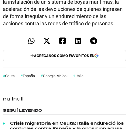
la instalación de un sistema de boyas marítimas, la
aceleración de las devoluciones de quienes ingresen
de forma irregular y un endurecimiento de las
acciones contra las redes de tráfico de personas.
AGREGANOS COMO FAVORITOS EN
Ceuta
España
Georgia Meloni
Italia
null
null
SEGUÍ LEYENDO
Crisis migratoria en Ceuta: Italia endureció los
controles contra España y la oposición acusa