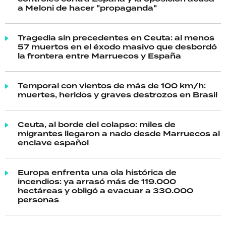
a Meloni de hacer "propaganda"
Tragedia sin precedentes en Ceuta: al menos
57 muertos en el éxodo masivo que desbordó
la frontera entre Marruecos y España
Temporal con vientos de más de 100 km/h:
muertes, heridos y graves destrozos en Brasil
Ceuta, al borde del colapso: miles de
migrantes llegaron a nado desde Marruecos al
enclave español
Europa enfrenta una ola histórica de
incendios: ya arrasó más de 119.000
hectáreas y obligó a evacuar a 330.000
personas