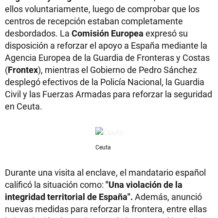
ellos voluntariamente, luego de comprobar que los
centros de recepción estaban completamente
desbordados. La
Comisión Europea
expresó su
disposición a reforzar el apoyo a España mediante la
Agencia Europea de la Guardia de Fronteras y Costas
(
Frontex
), mientras el Gobierno de Pedro Sánchez
desplegó efectivos de la Policía Nacional, la Guardia
Civil y las Fuerzas Armadas para reforzar la seguridad
en Ceuta.
Ceuta
Durante una visita al enclave, el mandatario español
calificó la situación como:
"Una violación de la
integridad territorial de España".
Además, anunció
nuevas medidas para reforzar la frontera, entre ellas