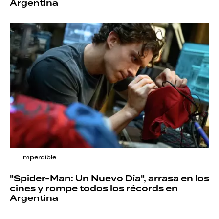
Argentina
Imperdible
"Spider-Man: Un Nuevo Día", arrasa en los
cines y rompe todos los récords en
Argentina