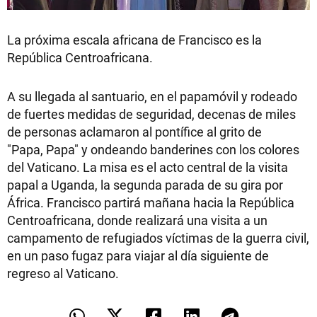
La próxima escala africana de Francisco es la
República Centroafricana.
A su llegada al santuario, en el papamóvil y rodeado
de fuertes medidas de seguridad, decenas de miles
de personas aclamaron al pontífice al grito de
"Papa, Papa" y ondeando banderines con los colores
del Vaticano. La misa es el acto central de la visita
papal a Uganda, la segunda parada de su gira por
África. Francisco partirá mañana hacia la República
Centroafricana, donde realizará una visita a un
campamento de refugiados víctimas de la guerra civil,
en un paso fugaz para viajar al día siguiente de
regreso al Vaticano.