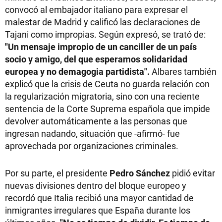
convocó al embajador italiano para expresar el
malestar de Madrid y calificó las declaraciones de
Tajani como impropias. Según expresó, se trató de:
"Un mensaje impropio de un canciller de un país
socio y amigo, del que esperamos solidaridad
europea y no demagogia partidista".
Albares también
explicó que la crisis de Ceuta no guarda relación con
la regularización migratoria, sino con una reciente
sentencia de la Corte Suprema española que impide
devolver automáticamente a las personas que
ingresan nadando, situación que -afirmó- fue
aprovechada por organizaciones criminales.
Por su parte, el presidente
Pedro Sánchez
pidió evitar
nuevas divisiones dentro del bloque europeo y
recordó que Italia recibió una mayor cantidad de
inmigrantes irregulares que España durante los