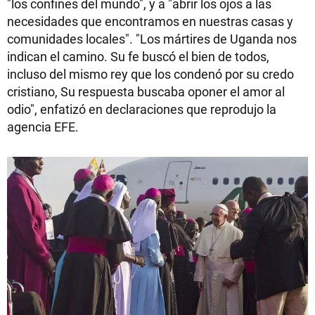
"los confines del mundo", y a "abrir los ojos a las
necesidades que encontramos en nuestras casas y
comunidades locales". "Los mártires de Uganda nos
indican el camino. Su fe buscó el bien de todos,
incluso del mismo rey que los condenó por su credo
cristiano, Su respuesta buscaba oponer el amor al
odio", enfatizó en declaraciones que reprodujo la
agencia EFE.